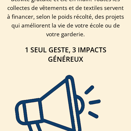
collectes de vêtements et de textiles servent
à financer, selon le poids récolté, des projets
qui améliorent la vie de votre école ou de
votre garderie.
1 SEUL GESTE, 3 IMPACTS
GÉNÉREUX