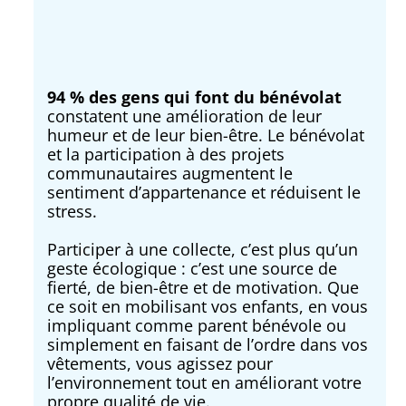
94 % des gens qui font du bénévolat
constatent une amélioration de leur
humeur et de leur bien-être. Le bénévolat
et la participation à des projets
communautaires augmentent le
sentiment d’appartenance et réduisent le
stress.
Participer à une collecte, c’est plus qu’un
geste écologique : c’est une source de
fierté, de bien-être et de motivation. Que
ce soit en mobilisant vos enfants, en vous
impliquant comme parent bénévole ou
simplement en faisant de l’ordre dans vos
vêtements, vous agissez pour
l’environnement tout en améliorant votre
propre qualité de vie.