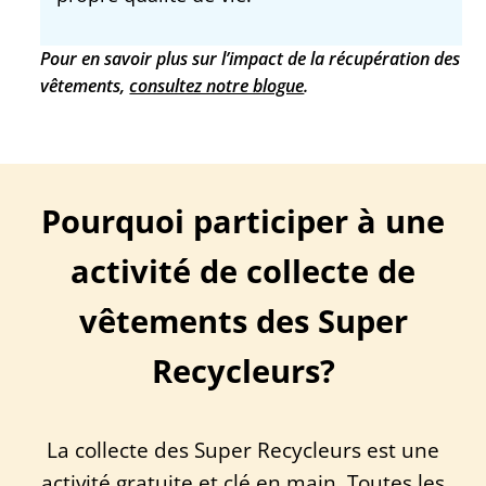
Pour en savoir plus sur l’impact de la récupération des
vêtements,
consultez notre blogue
.
Pourquoi participer à une
activité de collecte de
vêtements des Super
Recycleurs?
La collecte des Super Recycleurs est une
activité gratuite et clé en main. Toutes les