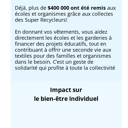
Déjà, plus de
$400 000 ont été remis
aux
écoles et organismes grâce aux collectes
des Super Recycleurs!
En donnant vos vêtements, vous aidez
directement les écoles et les garderies à
financer des projets éducatifs, tout en
contribuant à offrir une seconde vie aux
textiles pour des familles et organismes
dans le besoin. C’est un geste de
solidarité qui profite à toute la collectivité
Impact sur
le bien-être individuel