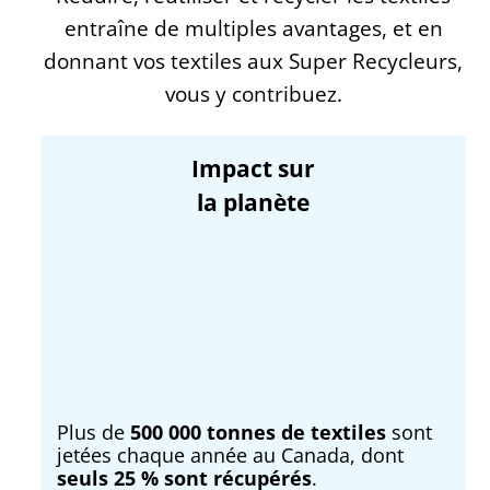
entraîne de multiples avantages, et en
donnant vos textiles aux Super Recycleurs,
vous y contribuez.
Impact sur
la planète
Plus de
500 000 tonnes de textiles
sont
jetées chaque année au Canada, dont
seuls 25 % sont récupérés
.