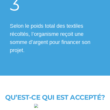
3
Selon le poids total des textiles
récoltés, l’organisme reçoit une
somme d’argent pour financer son
projet.
QU’EST-CE QUI EST ACCEPTÉ?