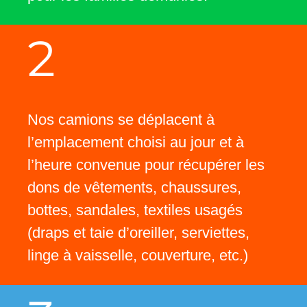
2
Nos camions se déplacent à
l’emplacement choisi au jour et à
l’heure convenue pour récupérer les
dons de vêtements, chaussures,
bottes, sandales, textiles usagés
(draps et taie d’oreiller, serviettes,
linge à vaisselle, couverture, etc.)