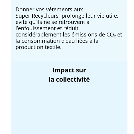
Donner vos vêtements aux
Super Recycleurs prolonge leur vie utile,
évite qu’ils ne se retrouvent à
l’enfouissement et réduit
considérablement les émissions de CO₂ et
la consommation d’eau liées à la
production textile.
Impact sur
la collectivité