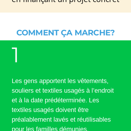
COMMENT ÇA MARCHE?
1
Les gens apportent les vêtements,
souliers et textiles usagés à l’endroit
et à la date prédéterminée. Les
textiles usagés doivent être
préalablement lavés et réutilisables
pour les familles démunies.