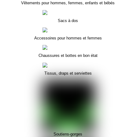
Vêtements pour hommes, femmes, enfants et bébés
Sacs à dos
Accessoires pour hommes et femmes
Chaussures et bottes en bon état
Tissus, draps et serviettes
Soutiens-gorges