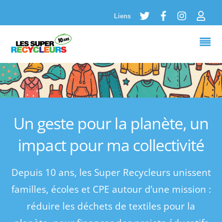
Twitter
Facebook
Instagram
Logi
Liens
Un geste pour la planète, un
impact pour ma collectivité
Depuis 10 ans, les Super Recycleurs unissent
familles, écoles et CPE autour d’une mission :
réduire les déchets de textiles pour la