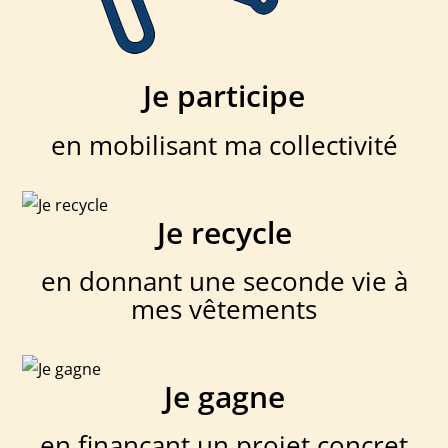
Je participe
en mobilisant ma collectivité
Je recycle
en donnant une seconde vie à
mes vêtements
Je gagne
en finançant un projet concret