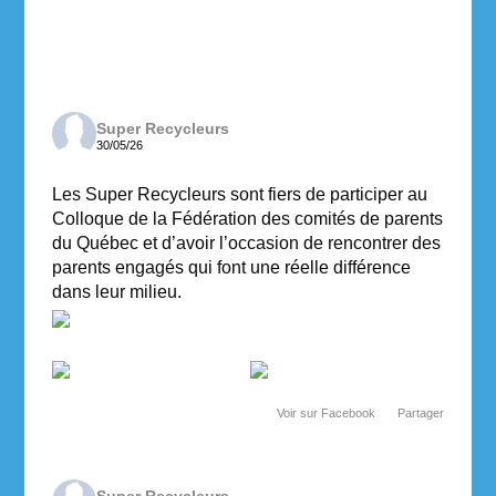
Super Recycleurs
30/05/26
Les Super Recycleurs sont fiers de participer au
Colloque de la Fédération des comités de parents
du Québec et d’avoir l’occasion de rencontrer des
parents engagés qui font une réelle différence
dans leur milieu.
Voir sur Facebook
·
Partager
Super Recycleurs