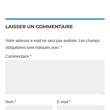
LAISSER UN COMMENTAIRE
Votre adresse e-mail ne sera pas publiée.
Les champs
obligatoires sont indiqués avec
*
Commentaire
*
Nom
*
E-mail
*