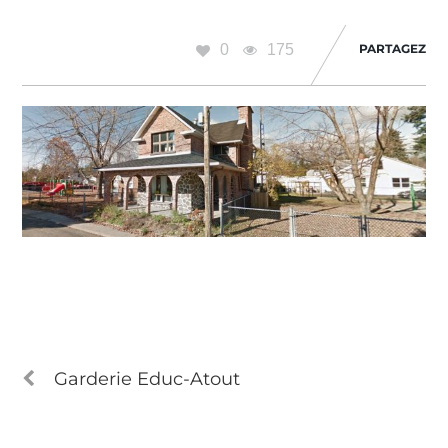
0
175
PARTAGEZ
Garderie Educ-Atout