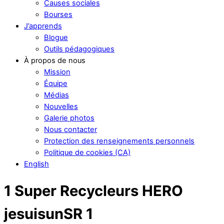
Causes sociales
Bourses
J’apprends
Blogue
Outils pédagogiques
À propos de nous
Mission
Équipe
Médias
Nouvelles
Galerie photos
Nous contacter
Protection des renseignements personnels
Politique de cookies (CA)
English
1 Super Recycleurs HERO
jesuisunSR 1