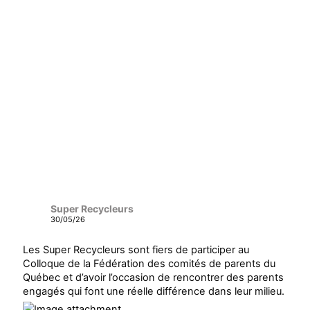
Super Recycleurs
30/05/26
Les Super Recycleurs sont fiers de participer au
Colloque de la Fédération des comités de parents du
Québec et d’avoir l’occasion de rencontrer des parents
engagés qui font une réelle différence dans leur milieu.