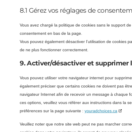
8.1 Gérez vos réglages de consente
Vous avez chargé la politique de cookies sans le support de 
consentement en bas de la page.
Vous pouvez également désactiver l’utilisation de cookies pa
de ne plus fonctionner correctement.
9. Activer/désactiver et supprimer 
Vous pouvez utiliser votre navigateur internet pour suppr
également préciser que certains cookies ne doivent pas être
navigateur Internet afin de recevoir un message à chaque fo
ces options, veuillez vous référer aux instructions dans la 
préférences sur la page suivante :
youradchoices.ca
Veuillez noter que notre site web peut ne pas marcher corre