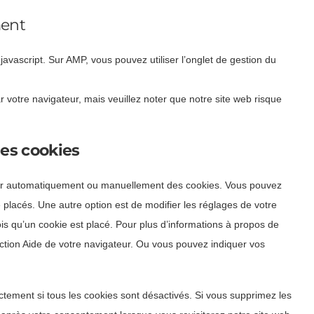
ment
javascript. Sur AMP, vous pouvez utiliser l’onglet de gestion du
r votre navigateur, mais veuillez noter que notre site web risque
les cookies
imer automatiquement ou manuellement des cookies. Vous pouvez
 placés. Une autre option est de modifier les réglages de votre
is qu’un cookie est placé. Pour plus d’informations à propos de
section Aide de votre navigateur. Ou vous pouvez indiquer vos
ctement si tous les cookies sont désactivés. Si vous supprimez les