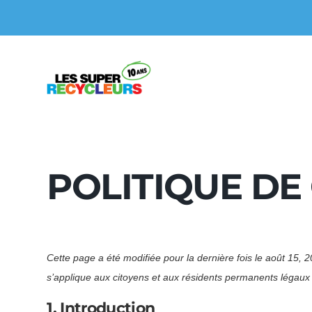
POLITIQUE DE 
Cette page a été modifiée pour la dernière fois le août 15, 20
s’applique aux citoyens et aux résidents permanents légau
1. Introduction