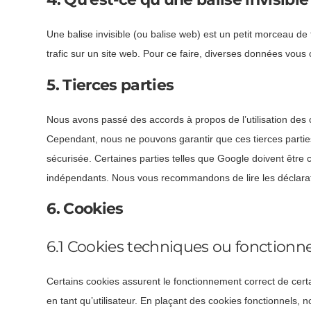
Une balise invisible (ou balise web) est un petit morceau de t
trafic sur un site web. Pour ce faire, diverses données vous 
5. Tierces parties
Nous avons passé des accords à propos de l’utilisation des 
Cependant, nous ne pouvons garantir que ces tierces parti
sécurisée. Certaines parties telles que Google doivent êt
indépendants. Nous vous recommandons de lire les déclarati
6. Cookies
6.1 Cookies techniques ou fonctionne
Certains cookies assurent le fonctionnement correct de cert
en tant qu’utilisateur. En plaçant des cookies fonctionnels, no