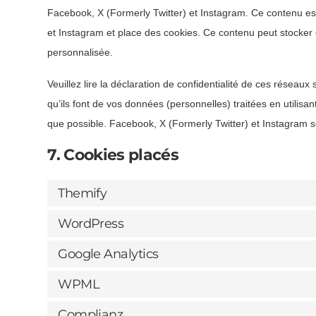
Facebook, X (Formerly Twitter) et Instagram. Ce contenu es
et Instagram et place des cookies. Ce contenu peut stocker et
personnalisée.
Veuillez lire la déclaration de confidentialité de ces réseaux
qu’ils font de vos données (personnelles) traitées en utili
que possible. Facebook, X (Formerly Twitter) et Instagram s
7. Cookies placés
Themify
WordPress
Google Analytics
WPML
Complianz