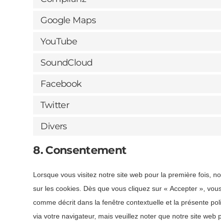
Google Maps
YouTube
SoundCloud
Facebook
Twitter
Divers
8. Consentement
Lorsque vous visitez notre site web pour la première fois, 
sur les cookies. Dès que vous cliquez sur « Accepter », vous
comme décrit dans la fenêtre contextuelle et la présente pol
via votre navigateur, mais veuillez noter que notre site web 