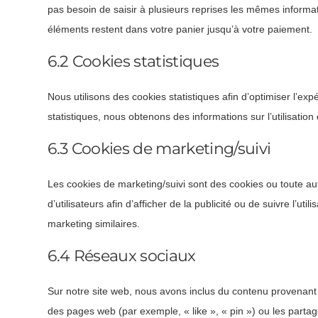
pas besoin de saisir à plusieurs reprises les mêmes informati
éléments restent dans votre panier jusqu’à votre paiement.
6.2 Cookies statistiques
Nous utilisons des cookies statistiques afin d’optimiser l’ex
statistiques, nous obtenons des informations sur l’utilisation
6.3 Cookies de marketing/suivi
Les cookies de marketing/suivi sont des cookies ou toute autr
d’utilisateurs afin d’afficher de la publicité ou de suivre l’ut
marketing similaires.
6.4 Réseaux sociaux
Sur notre site web, nous avons inclus du contenu provenant
des pages web (par exemple, « like », « pin ») ou les part