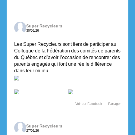
Super Recycleurs
30/05/26
Les Super Recycleurs sont fiers de participer au
Colloque de la Fédération des comités de parents
du Québec et d’avoir l’occasion de rencontrer des
parents engagés qui font une réelle différence
dans leur milieu.
Voir sur Facebook
·
Partager
Super Recycleurs
27/05/26