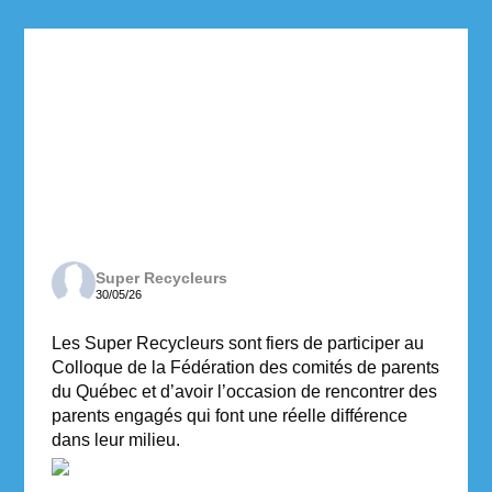
Super Recycleurs
30/05/26
Les Super Recycleurs sont fiers de participer au
Colloque de la Fédération des comités de parents
du Québec et d’avoir l’occasion de rencontrer des
parents engagés qui font une réelle différence
dans leur milieu.