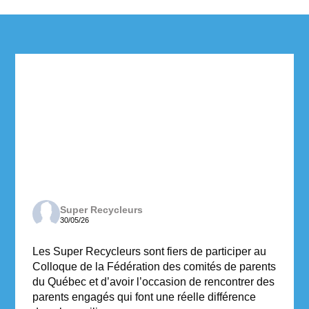
Super Recycleurs
30/05/26
Les Super Recycleurs sont fiers de participer au
Colloque de la Fédération des comités de parents
du Québec et d’avoir l’occasion de rencontrer des
parents engagés qui font une réelle différence