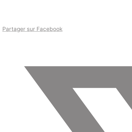
Partager sur Facebook