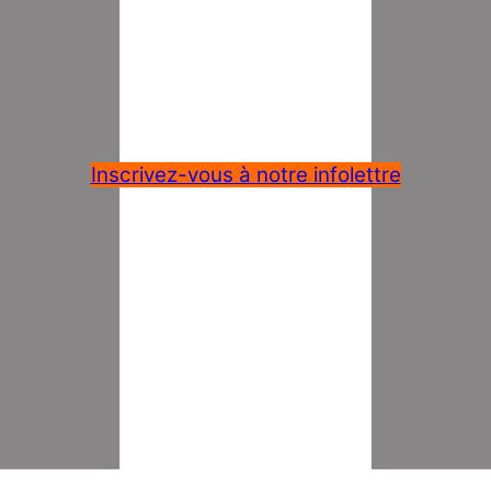
Inscrivez-vous à notre infolettre