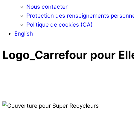
Nous contacter
Protection des renseignements personn
Politique de cookies (CA)
English
Logo_Carrefour pour El