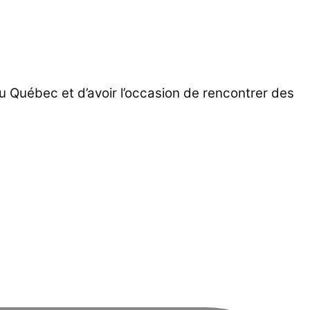
u Québec et d’avoir l’occasion de rencontrer des