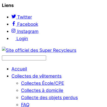
Liens
Twitter
Facebook
Instagram
Login
Accueil
Collectes de vêtements
Collectes École/CPE
Collectes à domicile
Collecte des objets perdus
FAQ