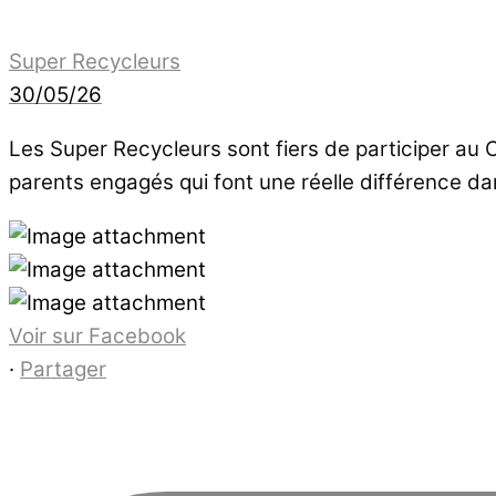
Super Recycleurs
30/05/26
Les Super Recycleurs sont fiers de participer au 
parents engagés qui font une réelle différence dan
Voir sur Facebook
·
Partager