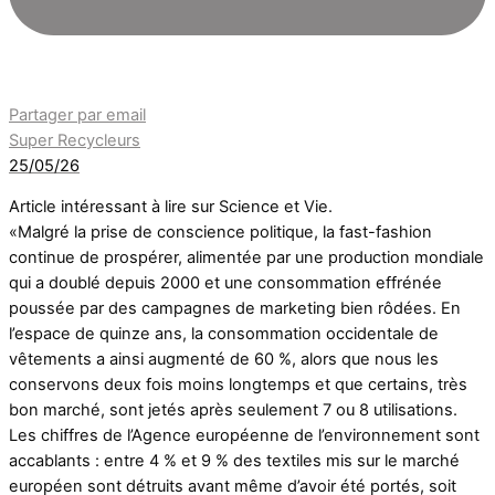
Partager par email
Super Recycleurs
25/05/26
Article intéressant à lire sur Science et Vie.
«Malgré la prise de conscience politique, la fast-fashion
continue de prospérer, alimentée par une production mondiale
qui a doublé depuis 2000 et une consommation effrénée
poussée par des campagnes de marketing bien rôdées. En
l’espace de quinze ans, la consommation occidentale de
vêtements a ainsi augmenté de 60 %, alors que nous les
conservons deux fois moins longtemps et que certains, très
bon marché, sont jetés après seulement 7 ou 8 utilisations.
Les chiffres de l’Agence européenne de l’environnement sont
accablants : entre 4 % et 9 % des textiles mis sur le marché
européen sont détruits avant même d’avoir été portés, soit