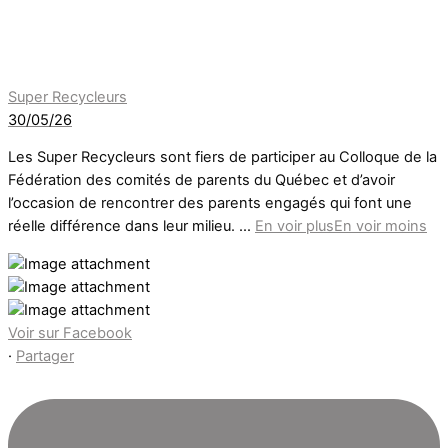
Super Recycleurs
30/05/26
Les Super Recycleurs sont fiers de participer au Colloque de la
Fédération des comités de parents du Québec et d’avoir
l’occasion de rencontrer des parents engagés qui font une
réelle différence dans leur milieu.
...
En voir plus
En voir moins
Voir sur Facebook
·
Partager