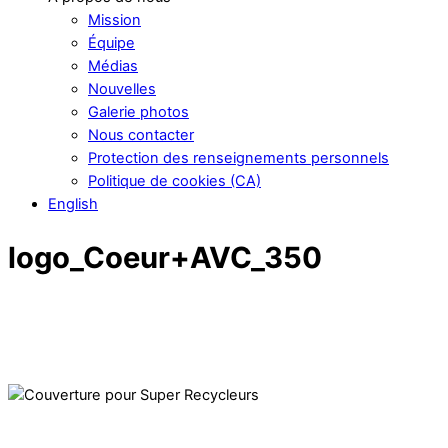
Mission
Équipe
Médias
Nouvelles
Galerie photos
Nous contacter
Protection des renseignements personnels
Politique de cookies (CA)
English
logo_Coeur+AVC_350