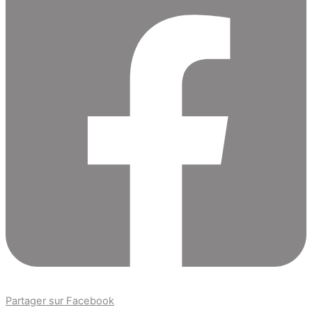
Partager sur Facebook