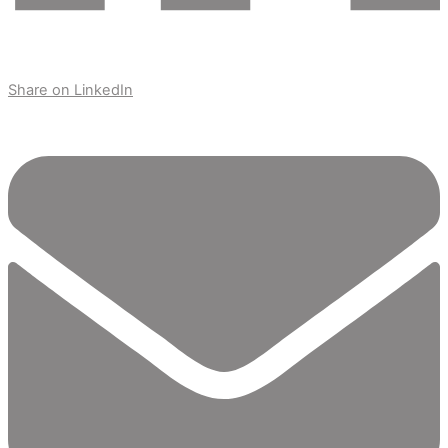
Share on LinkedIn