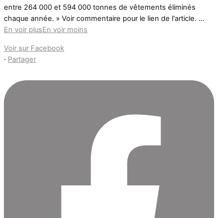
entre 264 000 et 594 000 tonnes de vêtements éliminés
chaque année. » Voir commentaire pour le lien de l'article.
...
En voir plus
En voir moins
Voir sur Facebook
·
Partager