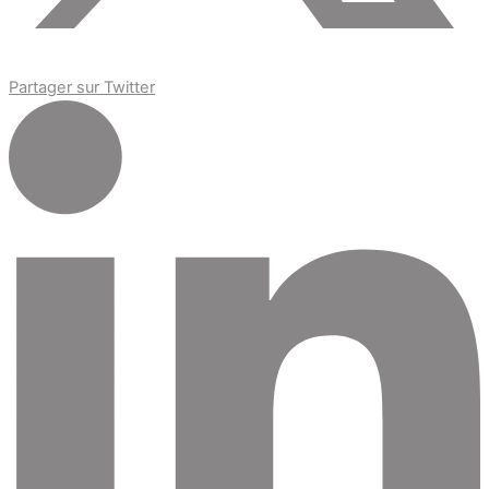
Partager sur Twitter