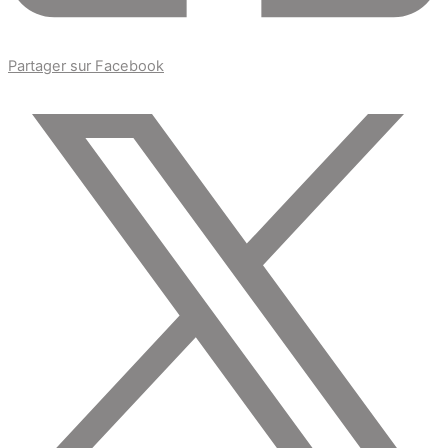
Partager sur Facebook