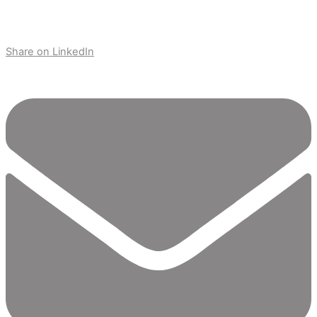
Share on LinkedIn