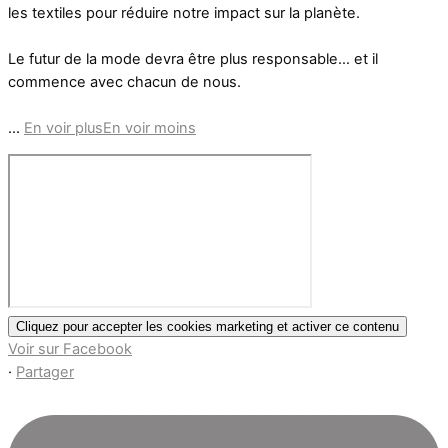
les textiles pour réduire notre impact sur la planète.
Le futur de la mode devra être plus responsable… et il
commence avec chacun de nous.
...
En voir plus
En voir moins
Cliquez pour accepter les cookies marketing et activer ce contenu
Voir sur Facebook
·
Partager