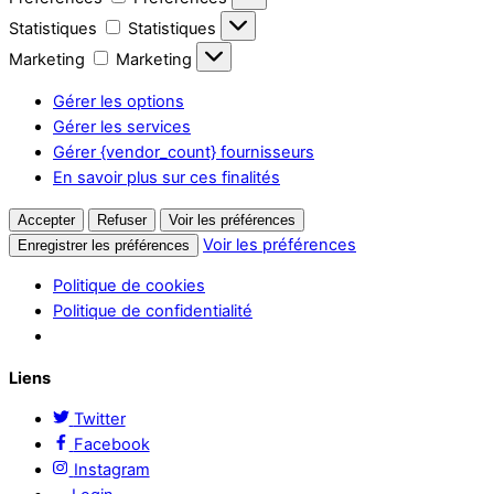
Statistiques
Statistiques
Marketing
Marketing
Gérer les options
Gérer les services
Gérer {vendor_count} fournisseurs
En savoir plus sur ces finalités
Accepter
Refuser
Voir les préférences
Voir les préférences
Enregistrer les préférences
Politique de cookies
Politique de confidentialité
Liens
Twitter
Facebook
Instagram