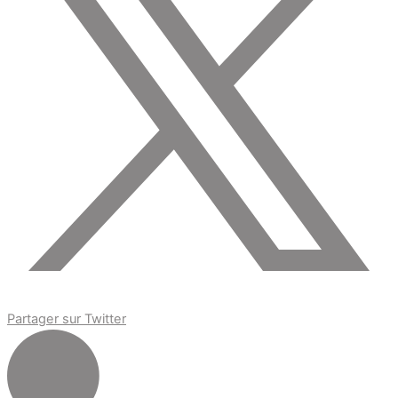
Partager sur Twitter