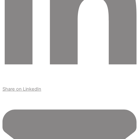
Share on LinkedIn