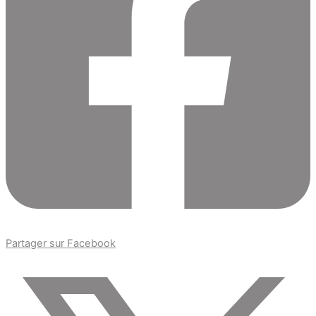
Partager sur Facebook