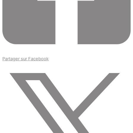
Partager sur Facebook