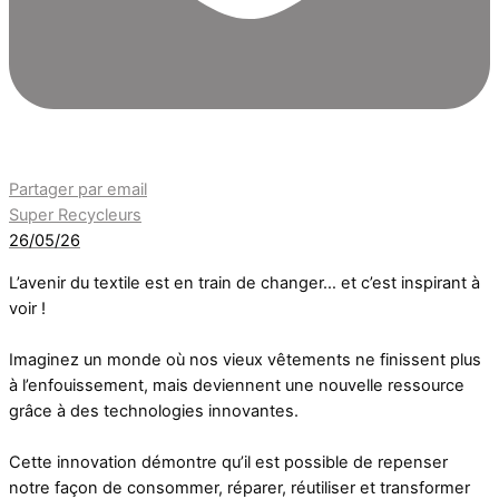
Partager par email
Super Recycleurs
26/05/26
L’avenir du textile est en train de changer… et c’est inspirant à
voir !
Imaginez un monde où nos vieux vêtements ne finissent plus
à l’enfouissement, mais deviennent une nouvelle ressource
grâce à des technologies innovantes.
Cette innovation démontre qu’il est possible de repenser
notre façon de consommer, réparer, réutiliser et transformer