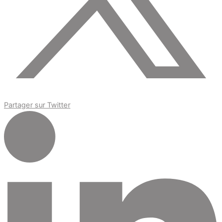
Partager sur Twitter