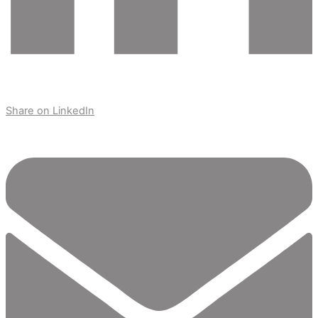
Share on LinkedIn