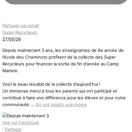
Partager par email
Super Recycleurs
27/05/26
Depuis maintenant 3 ans, les enseignantes de 6e année de
l’école des Cheminots profitent de la collecte des Super
Recycleurs pour financer la sortie de fin d’année au Camp
Mariste.
Voici le beau résultat de la collecte d’aujourd’hui !
Un immense merci à tous les parents qui ont participé et
contribué à faire une différence pour les élèves et pour notre
communauté.
...
En voir plus
En voir moins
Voir sur Facebook
·
Partager