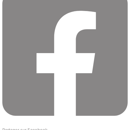
Partager sur Facebook