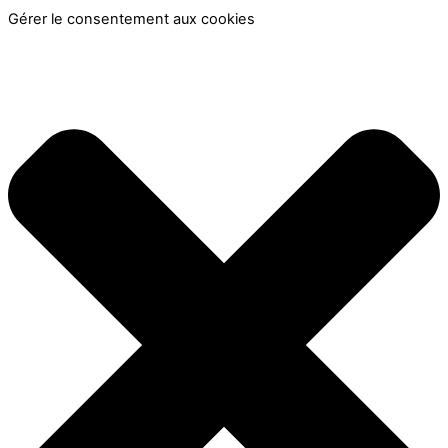
Gérer le consentement aux cookies