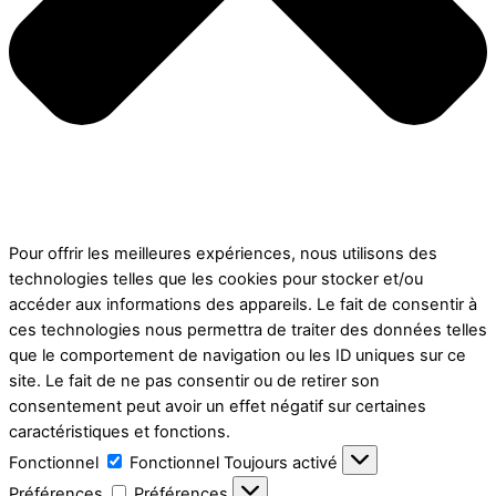
Pour offrir les meilleures expériences, nous utilisons des
technologies telles que les cookies pour stocker et/ou
accéder aux informations des appareils. Le fait de consentir à
ces technologies nous permettra de traiter des données telles
que le comportement de navigation ou les ID uniques sur ce
site. Le fait de ne pas consentir ou de retirer son
consentement peut avoir un effet négatif sur certaines
caractéristiques et fonctions.
Fonctionnel
Fonctionnel
Toujours activé
Préférences
Préférences