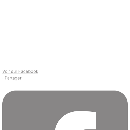
Voir sur Facebook
·
Partager