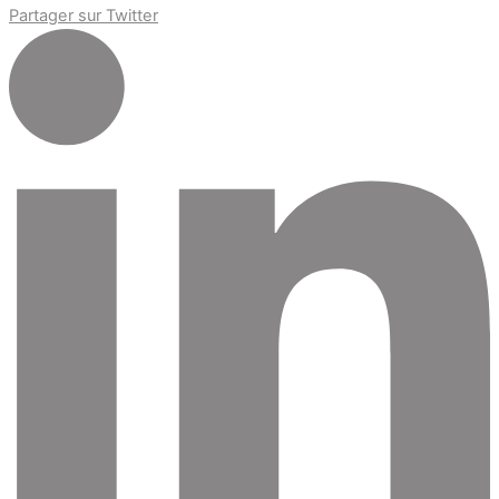
Partager sur Twitter