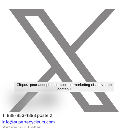
Cliquez pour accepter les cookies marketing et activer ce
contenu
T: 888-853-1898 poste 2
info@superrecycleurs.com
Partager sur Twitter