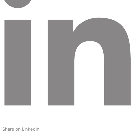
Share on LinkedIn