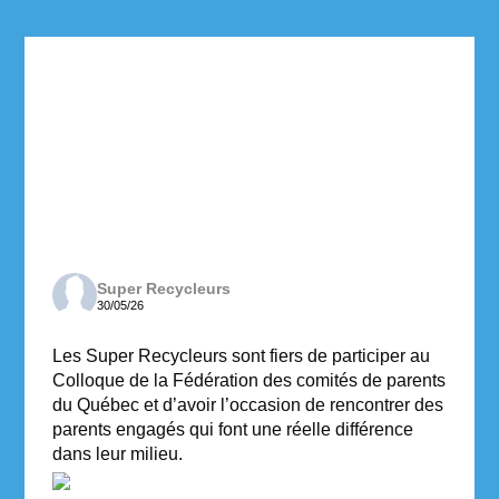
Super Recycleurs
30/05/26
Les Super Recycleurs sont fiers de participer au
Colloque de la Fédération des comités de parents
du Québec et d’avoir l’occasion de rencontrer des
parents engagés qui font une réelle différence
dans leur milieu.