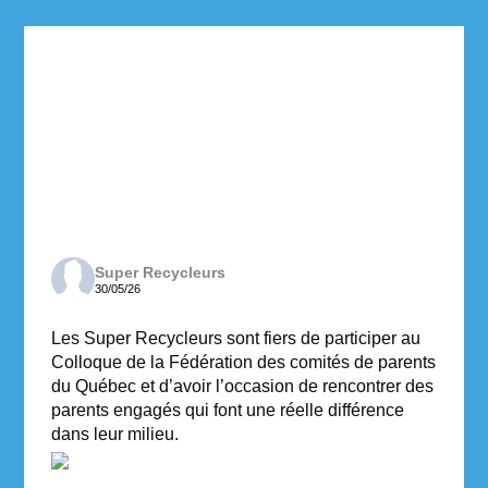
Super Recycleurs
30/05/26
Les Super Recycleurs sont fiers de participer au
Colloque de la Fédération des comités de parents
du Québec et d’avoir l’occasion de rencontrer des
parents engagés qui font une réelle différence
dans leur milieu.