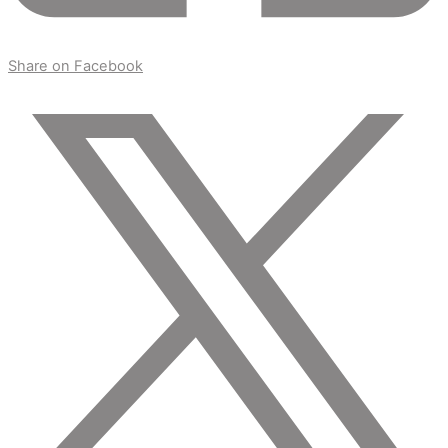
Share on Facebook