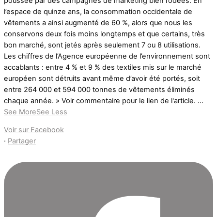
poussée par des campagnes de marketing bien rôdées. En
l’espace de quinze ans, la consommation occidentale de
vêtements a ainsi augmenté de 60 %, alors que nous les
conservons deux fois moins longtemps et que certains, très
bon marché, sont jetés après seulement 7 ou 8 utilisations.
Les chiffres de l’Agence européenne de l’environnement sont
accablants : entre 4 % et 9 % des textiles mis sur le marché
européen sont détruits avant même d’avoir été portés, soit
entre 264 000 et 594 000 tonnes de vêtements éliminés
chaque année. » Voir commentaire pour le lien de l'article.
...
See More
See Less
Voir sur Facebook
·
Partager