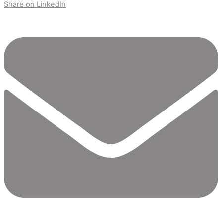
Share on LinkedIn