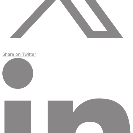
Share on Twitter