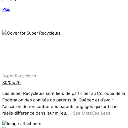
Plus
Super Recycleurs
30/05/26
Les Super Recycleurs sont fiers de participer au Colloque de la
Fédération des comités de parents du Québec et d’avoir
l’occasion de rencontrer des parents engagés qui font une
réelle différence dans leur milieu.
...
See More
See Less