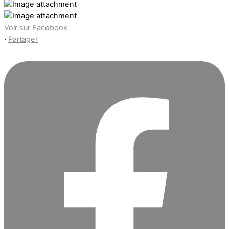
Voir sur Facebook
·
Partager