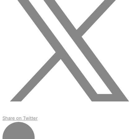
Share on Twitter