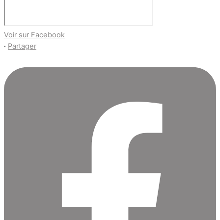
Voir sur Facebook
·
Partager