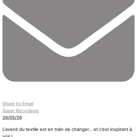
Share by Email
Super Recycleurs
26/05/26
L’avenir du textile est en train de changer… et c’est inspirant à
voir !