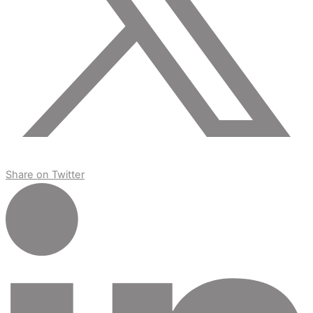
Share on Twitter