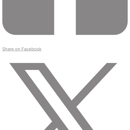
Share on Facebook