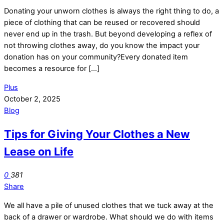
Donating your unworn clothes is always the right thing to do, a
piece of clothing that can be reused or recovered should
never end up in the trash. But beyond developing a reflex of
not throwing clothes away, do you know the impact your
donation has on your community?Every donated item
becomes a resource for […]
Plus
October 2, 2025
Blog
Tips for Giving Your Clothes a New
Lease on Life
0
381
Share
We all have a pile of unused clothes that we tuck away at the
back of a drawer or wardrobe. What should we do with items