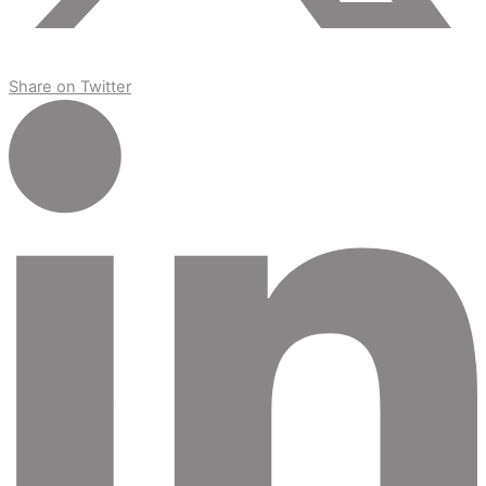
Share on Twitter