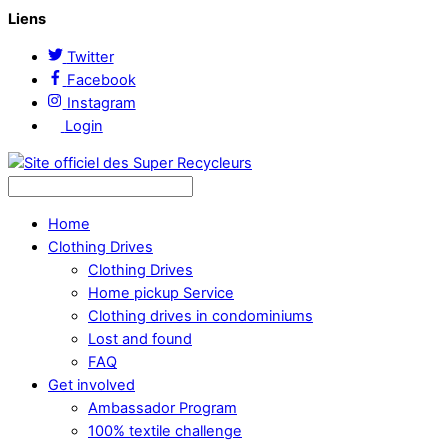
Liens
Twitter
Facebook
Instagram
Login
Home
Clothing Drives
Clothing Drives
Home pickup Service
Clothing drives in condominiums
Lost and found
FAQ
Get involved
Ambassador Program
100% textile challenge