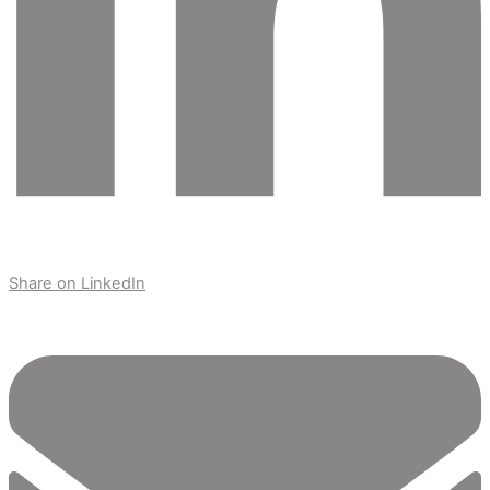
Share on LinkedIn