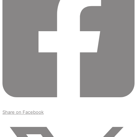
Share on Facebook