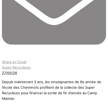
Share by Email
Super Recycleurs
27/05/26
Depuis maintenant 3 ans, les enseignantes de 6e année de
l’école des Cheminots profitent de la collecte des Super
Recycleurs pour financer la sortie de fin d’année au Camp
Mariste.