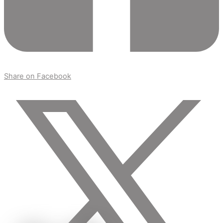
Share on Facebook