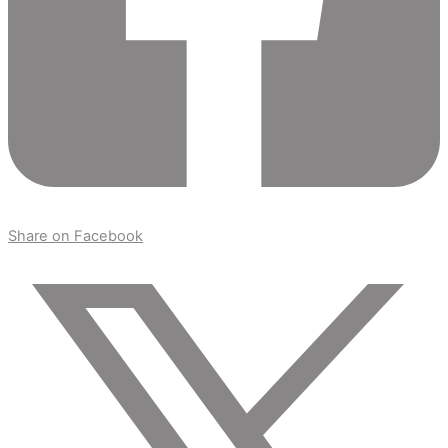
Share on Facebook