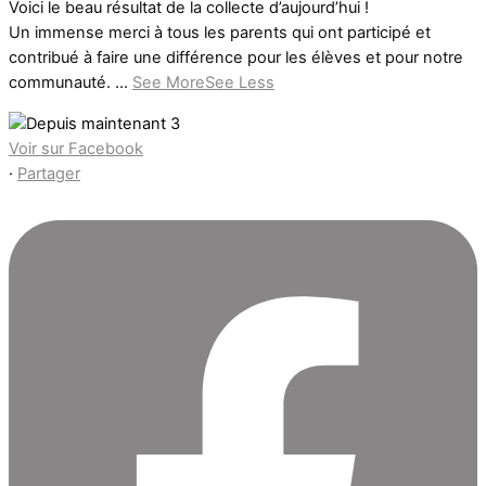
Voici le beau résultat de la collecte d’aujourd’hui !
Un immense merci à tous les parents qui ont participé et
contribué à faire une différence pour les élèves et pour notre
communauté.
...
See More
See Less
Voir sur Facebook
·
Partager