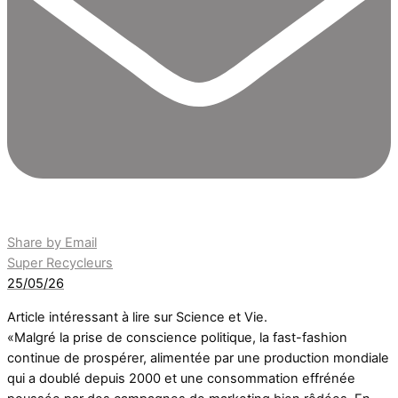
Share by Email
Super Recycleurs
25/05/26
Article intéressant à lire sur Science et Vie.
«Malgré la prise de conscience politique, la fast-fashion
continue de prospérer, alimentée par une production mondiale
qui a doublé depuis 2000 et une consommation effrénée