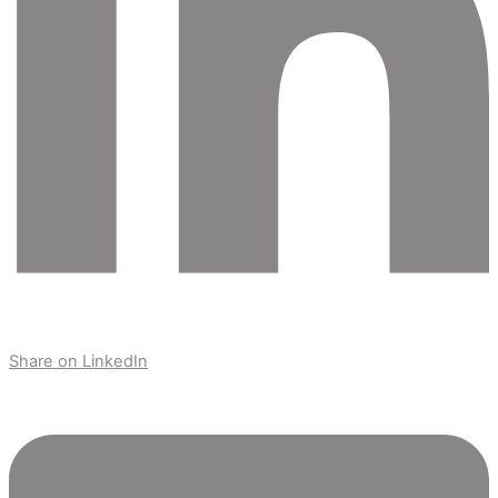
Share on LinkedIn