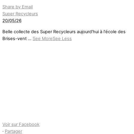
Share by Email
Super Recycleurs
20/05/26
Belle collecte des Super Recycleurs aujourd'hui à l'école des
Brises-vent
...
See More
See Less
Voir sur Facebook
·
Partager