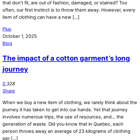
that don’t fit, are out of fashion, damaged, or stained? Too
often, our first instinct is to throw them away. However, every
item of clothing can have a new […]
Plus
October 1, 2025
Blog
The impact of a cotton garment’s long
journey
0
328
Share
When we buy a new item of clothing, we rarely think about the
journey it has taken to get into our hands. Yet that journey
involves numerous trips, the use of resources, and… the
generation of waste. Did you know that in Quebec, each
person throws away an average of 23 kilograms of clothing
per […]