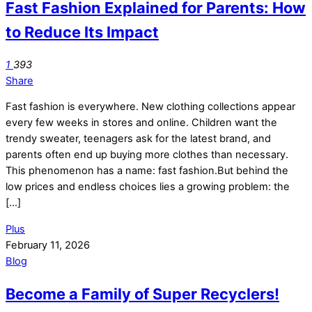
Fast Fashion Explained for Parents: How
to Reduce Its Impact
1
393
Share
Fast fashion is everywhere. New clothing collections appear
every few weeks in stores and online. Children want the
trendy sweater, teenagers ask for the latest brand, and
parents often end up buying more clothes than necessary.
This phenomenon has a name: fast fashion.But behind the
low prices and endless choices lies a growing problem: the
[…]
Plus
February 11, 2026
Blog
Become a Family of Super Recyclers!