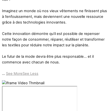
Imaginez un monde où nos vieux vêtements ne finissent plus
à l’enfouissement, mais deviennent une nouvelle ressource
grâce à des technologies innovantes.
Cette innovation démontre qu’il est possible de repenser
notre façon de consommer, réparer, réutiliser et transformer
les textiles pour réduire notre impact sur la planète.
Le futur de la mode devra être plus responsable… et il
commence avec chacun de nous.
...
See More
See Less