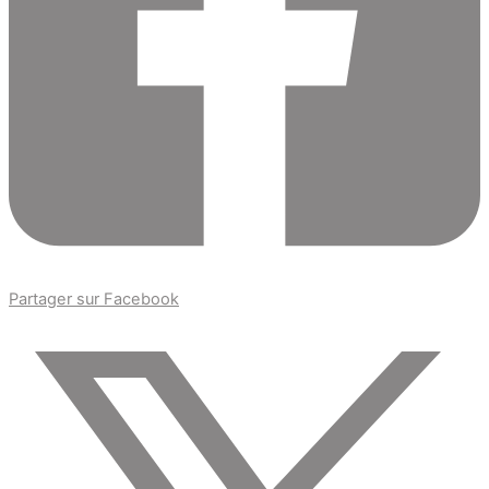
Partager sur Facebook