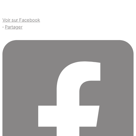
Voir sur Facebook
·
Partager