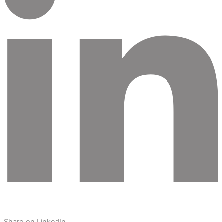
Share on LinkedIn