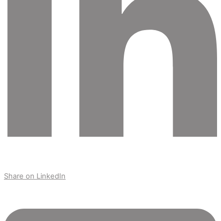
Share on LinkedIn