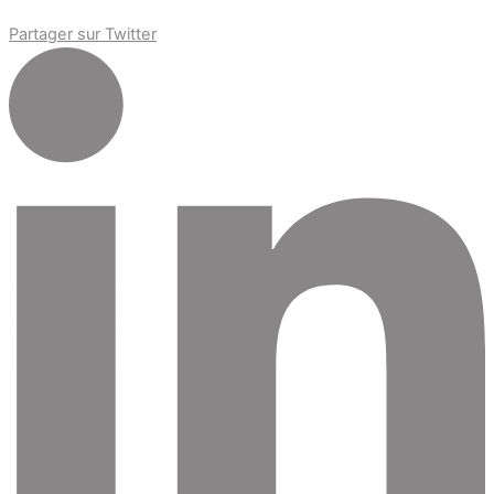
Partager sur Twitter