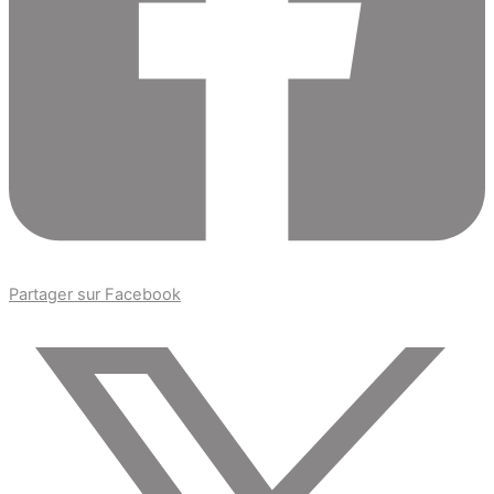
Partager sur Facebook