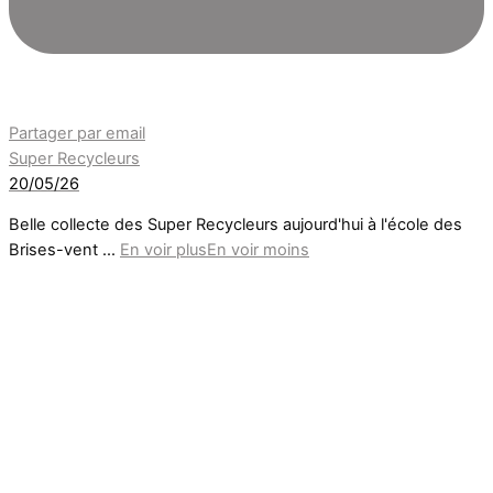
Partager par email
Super Recycleurs
20/05/26
Belle collecte des Super Recycleurs aujourd'hui à l'école des
Brises-vent
...
En voir plus
En voir moins