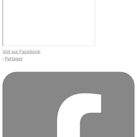
Voir sur Facebook
·
Partager