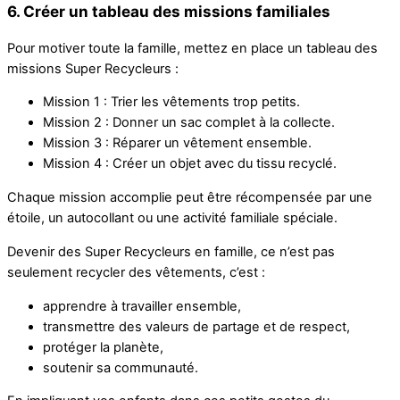
6. Créer un tableau des missions familiales
Pour motiver toute la famille, mettez en place un tableau des
missions Super Recycleurs :
Mission 1 : Trier les vêtements trop petits.
Mission 2 : Donner un sac complet à la collecte.
Mission 3 : Réparer un vêtement ensemble.
Mission 4 : Créer un objet avec du tissu recyclé.
Chaque mission accomplie peut être récompensée par une
étoile, un autocollant ou une activité familiale spéciale.
Devenir des Super Recycleurs en famille, ce n’est pas
seulement recycler des vêtements, c’est :
apprendre à travailler ensemble,
transmettre des valeurs de partage et de respect,
protéger la planète,
soutenir sa communauté.