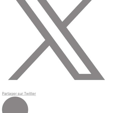
Partager sur Twitter