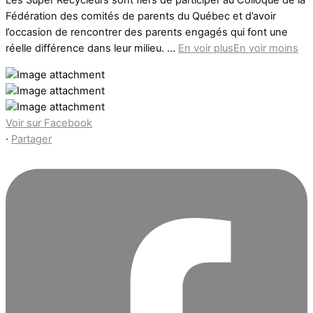
Fédération des comités de parents du Québec et d’avoir
l’occasion de rencontrer des parents engagés qui font une
réelle différence dans leur milieu.
...
En voir plus
En voir moins
Voir sur Facebook
·
Partager