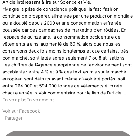
Article intéressant à lire sur Science et Vie.
«Malgré la prise de conscience politique, la fast-fashion
continue de prospérer, alimentée par une production mondiale
qui a doublé depuis 2000 et une consommation effrénée
poussée par des campagnes de marketing bien rôdées. En
l’espace de quinze ans, la consommation occidentale de
vêtements a ainsi augmenté de 60 %, alors que nous les
conservons deux fois moins longtemps et que certains, très
bon marché, sont jetés après seulement 7 ou 8 utilisations.
Les chiffres de l’Agence européenne de l’environnement sont
accablants : entre 4 % et 9 % des textiles mis sur le marché
européen sont détruits avant même d’avoir été portés, soit
entre 264 000 et 594 000 tonnes de vêtements éliminés
chaque année. » Voir commentaire pour le lien de l'article.
...
En voir plus
En voir moins
Voir sur Facebook
·
Partager