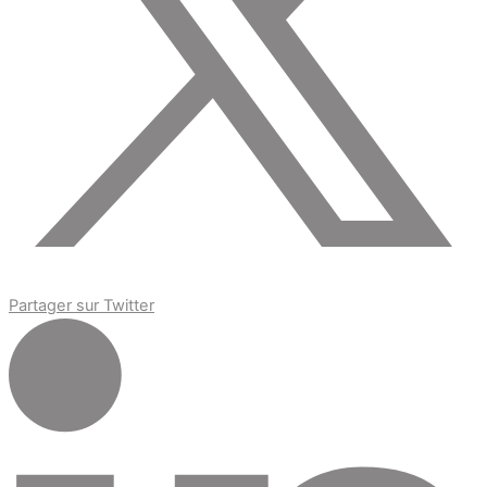
Partager sur Twitter