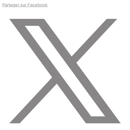
Partager sur Facebook