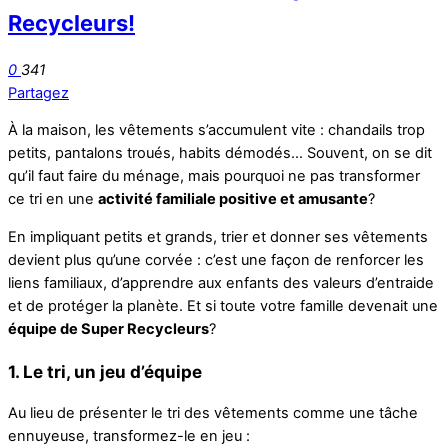
Recycleurs!
0
341
Partagez
À la maison, les vêtements s’accumulent vite : chandails trop
petits, pantalons troués, habits démodés… Souvent, on se dit
qu’il faut faire du ménage, mais pourquoi ne pas transformer
ce tri en une
activité familiale positive et amusante
?
En impliquant petits et grands, trier et donner ses vêtements
devient plus qu’une corvée : c’est une façon de renforcer les
liens familiaux, d’apprendre aux enfants des valeurs d’entraide
et de protéger la planète. Et si toute votre famille devenait une
équipe de Super Recycleurs
?
1. Le tri, un jeu d’équipe
Au lieu de présenter le tri des vêtements comme une tâche
ennuyeuse, transformez-le en jeu :