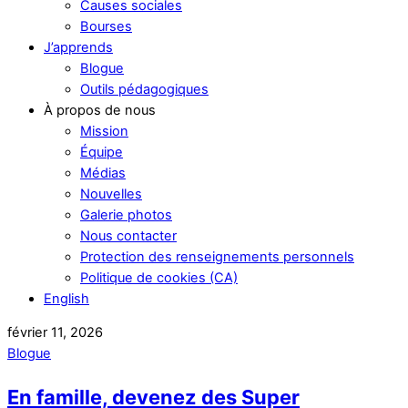
Causes sociales
Bourses
J’apprends
Blogue
Outils pédagogiques
À propos de nous
Mission
Équipe
Médias
Nouvelles
Galerie photos
Nous contacter
Protection des renseignements personnels
Politique de cookies (CA)
English
février 11, 2026
Blogue
En famille, devenez des Super