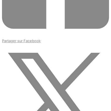
Partager sur Facebook