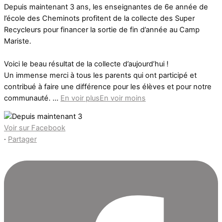
Depuis maintenant 3 ans, les enseignantes de 6e année de
l’école des Cheminots profitent de la collecte des Super
Recycleurs pour financer la sortie de fin d’année au Camp
Mariste.
Voici le beau résultat de la collecte d’aujourd’hui !
Un immense merci à tous les parents qui ont participé et
contribué à faire une différence pour les élèves et pour notre
communauté.
...
En voir plus
En voir moins
Voir sur Facebook
·
Partager