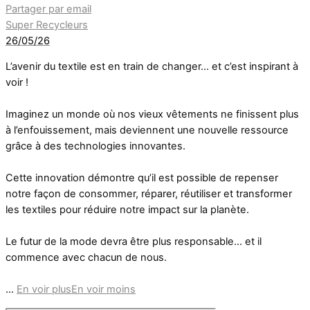
Partager par email
Super Recycleurs
26/05/26
L’avenir du textile est en train de changer… et c’est inspirant à
voir !
Imaginez un monde où nos vieux vêtements ne finissent plus
à l’enfouissement, mais deviennent une nouvelle ressource
grâce à des technologies innovantes.
Cette innovation démontre qu’il est possible de repenser
notre façon de consommer, réparer, réutiliser et transformer
les textiles pour réduire notre impact sur la planète.
Le futur de la mode devra être plus responsable… et il
commence avec chacun de nous.
...
En voir plus
En voir moins