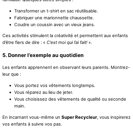
Transformer un t-shirt en sac réutilisable.
Fabriquer une marionnette chaussette.
Coudre un coussin avec un vieux jeans.
Ces activités stimulent la créativité et permettent aux enfants
d’être fiers de dire : «
C’est moi qui l’ai fait!
».
5. Donner l’exemple au quotidien
Les enfants apprennent en observant leurs parents. Montrez-
leur que :
Vous portez vos vêtements longtemps.
Vous réparez au lieu de jeter.
Vous choisissez des vêtements de qualité ou seconde
main.
En incarnant vous-même un
Super Recycleur
, vous inspirerez
vos enfants à suivre vos pas.