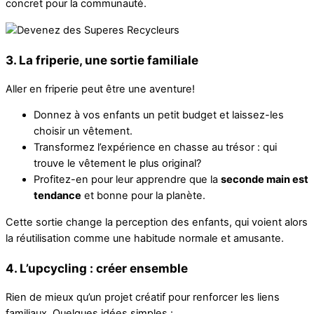
concret pour la communauté.
3. La friperie, une sortie familiale
Aller en friperie peut être une aventure!
Donnez à vos enfants un petit budget et laissez-les
choisir un vêtement.
Transformez l’expérience en chasse au trésor : qui
trouve le vêtement le plus original?
Profitez-en pour leur apprendre que la
seconde main est
tendance
et bonne pour la planète.
Cette sortie change la perception des enfants, qui voient alors
la réutilisation comme une habitude normale et amusante.
4. L’upcycling : créer ensemble
Rien de mieux qu’un projet créatif pour renforcer les liens
familiaux. Quelques idées simples :