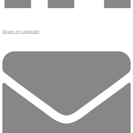
Share on LinkedIn