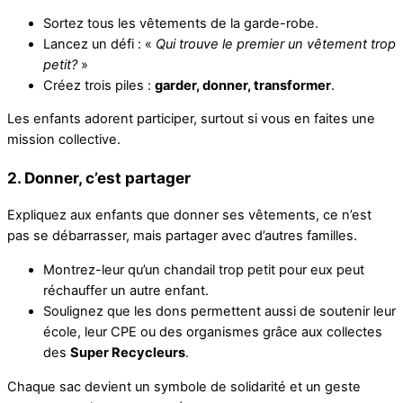
Sortez tous les vêtements de la garde-robe.
Lancez un défi : «
Qui trouve le premier un vêtement trop
petit?
»
Créez trois piles :
garder, donner, transformer
.
Les enfants adorent participer, surtout si vous en faites une
mission collective.
2. Donner, c’est partager
Expliquez aux enfants que donner ses vêtements, ce n’est
pas se débarrasser, mais partager avec d’autres familles.
Montrez-leur qu’un chandail trop petit pour eux peut
réchauffer un autre enfant.
Soulignez que les dons permettent aussi de soutenir leur
école, leur CPE ou des organismes grâce aux collectes
des
Super Recycleurs
.
Chaque sac devient un symbole de solidarité et un geste