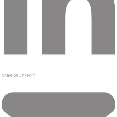
Share on LinkedIn