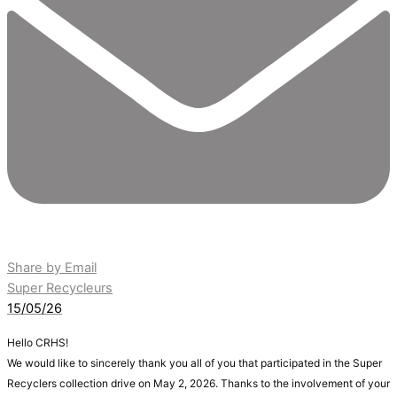
Share by Email
Super Recycleurs
15/05/26
Hello CRHS!
We would like to sincerely thank you all of you that participated in the Super
Recyclers collection drive on May 2, 2026. Thanks to the involvement of your