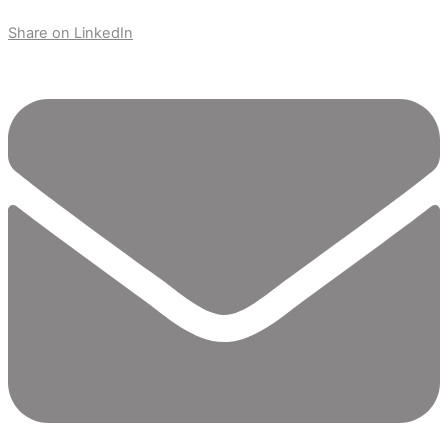
Share on LinkedIn