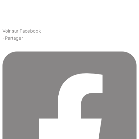
Voir sur Facebook
·
Partager