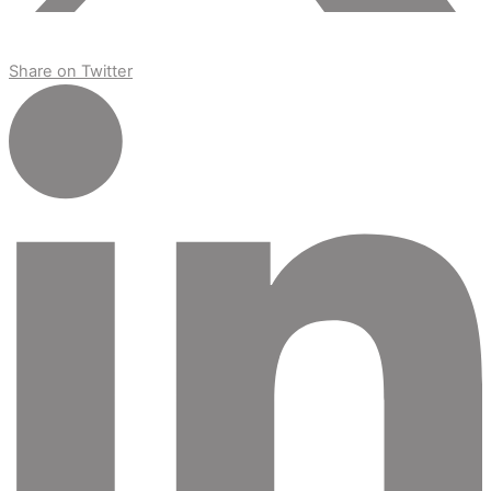
Share on Twitter