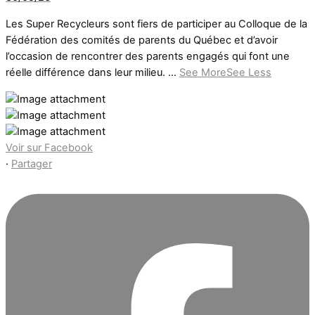
Les Super Recycleurs sont fiers de participer au Colloque de la
Fédération des comités de parents du Québec et d’avoir
l’occasion de rencontrer des parents engagés qui font une
réelle différence dans leur milieu.
...
See More
See Less
Voir sur Facebook
·
Partager