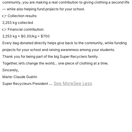
community, you are making a real contribution to giving clothing a second life
— while also helping fund projects for your school.
👉 Collection results:
2,253 kg collected
👉 Financial contribution:
2,253 kg × $0.30/kg = $700
Every bag donated directly helps give back to the community, while funding
projects for your school and raising awareness among your students.
Thank you for being part of the big Super Recyclers family.
Together, let’s change the world… one piece of clothing at a time.
Sincerely,
Marie-Claude Guérin
...
See More
See Less
Super Recycleurs President