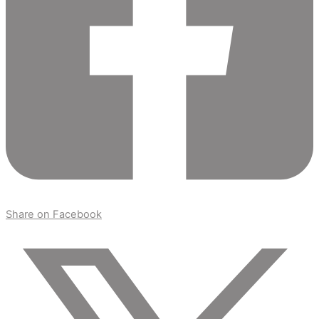
Share on Facebook