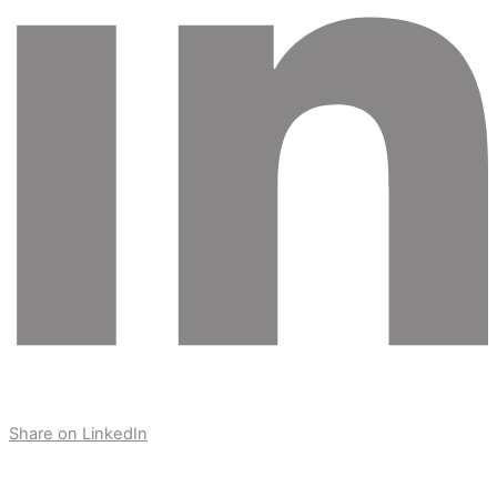
Share on LinkedIn