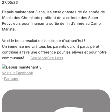
27/05/26
Depuis maintenant 3 ans, les enseignantes de 6e année de
l’école des Cheminots profitent de la collecte des Super
Recycleurs pour financer la sortie de fin d’année au Camp
Mariste.
Voici le beau résultat de la collecte d’aujourd’hui !
Un immense merci à tous les parents qui ont participé et
contribué à faire une différence pour les élèves et pour notre
communauté.
...
See More
See Less
Voir sur Facebook
·
Partager