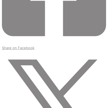
Share on Facebook