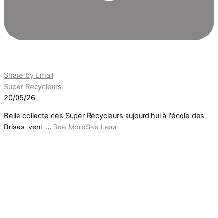
Share by Email
Super Recycleurs
20/05/26
Belle collecte des Super Recycleurs aujourd'hui à l'école des
Brises-vent
...
See More
See Less