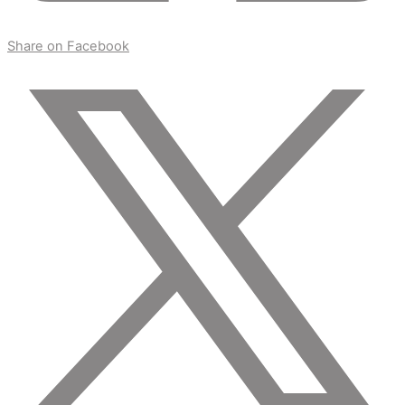
Share on Facebook