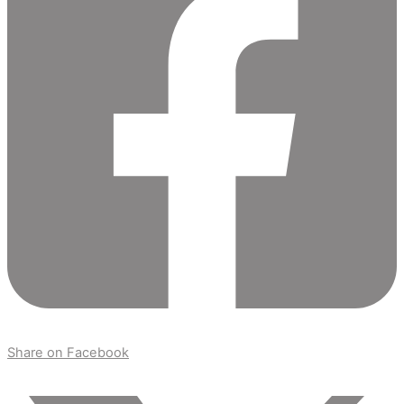
Share on Facebook