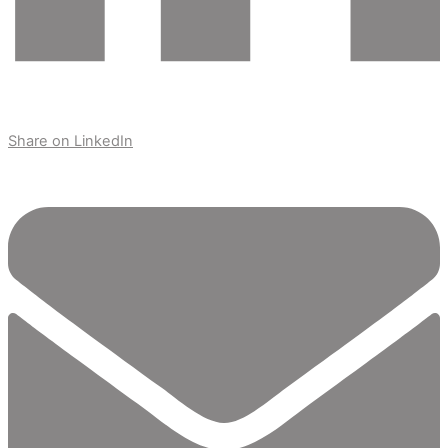
Share on LinkedIn