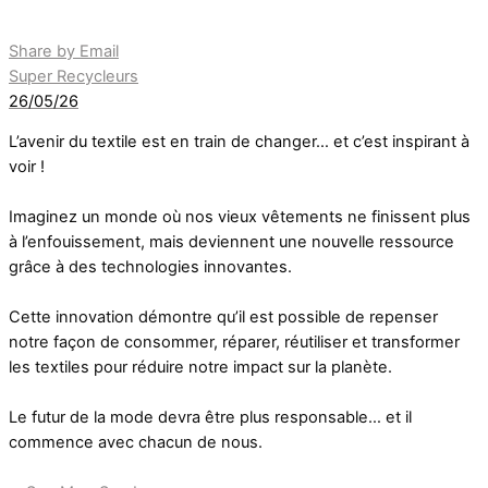
Share by Email
Super Recycleurs
26/05/26
L’avenir du textile est en train de changer… et c’est inspirant à
voir !
Imaginez un monde où nos vieux vêtements ne finissent plus
à l’enfouissement, mais deviennent une nouvelle ressource
grâce à des technologies innovantes.
Cette innovation démontre qu’il est possible de repenser
notre façon de consommer, réparer, réutiliser et transformer
les textiles pour réduire notre impact sur la planète.
Le futur de la mode devra être plus responsable… et il
commence avec chacun de nous.