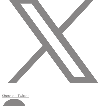
Share on Twitter