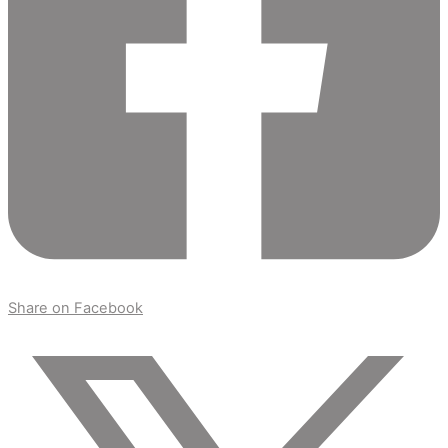
Share on Facebook