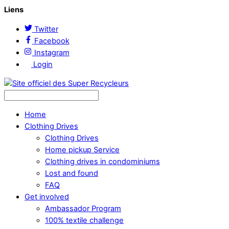
Liens
Twitter
Facebook
Instagram
Login
Home
Clothing Drives
Clothing Drives
Home pickup Service
Clothing drives in condominiums
Lost and found
FAQ
Get involved
Ambassador Program
100% textile challenge