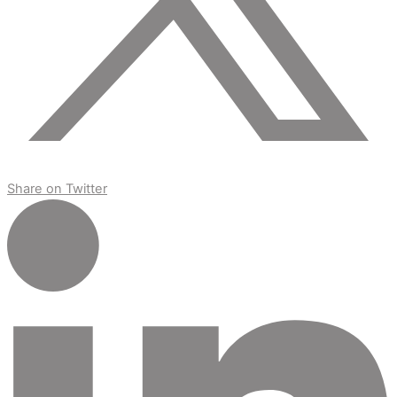
Share on Twitter