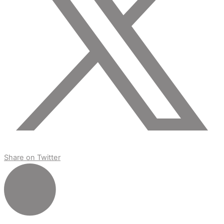
Share on Twitter