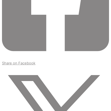
Share on Facebook