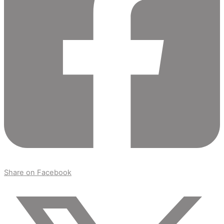
Share on Facebook