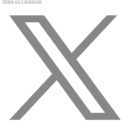
Share on Facebook