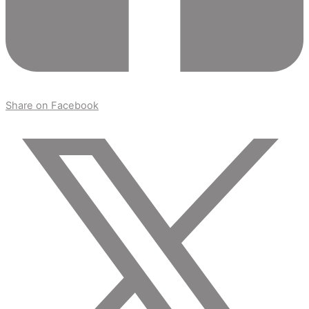
Share on Facebook