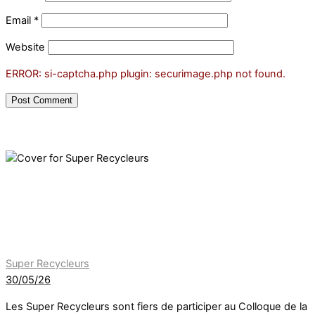
Email
*
Website
ERROR: si-captcha.php plugin: securimage.php not found.
Super Recycleurs
30/05/26
Les Super Recycleurs sont fiers de participer au Colloque de la