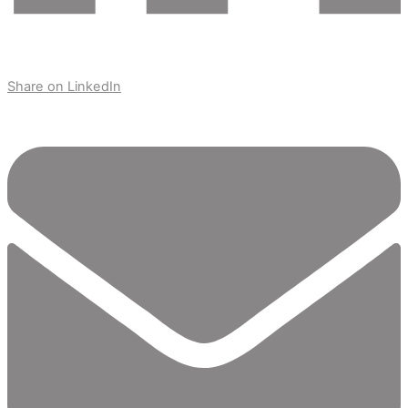
Share on LinkedIn