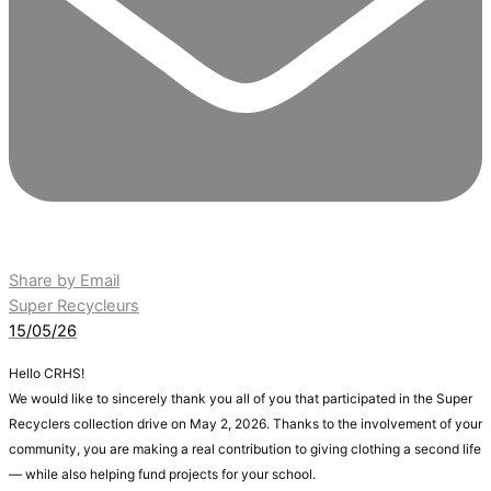
Share by Email
Super Recycleurs
15/05/26
Hello CRHS!
We would like to sincerely thank you all of you that participated in the Super
Recyclers collection drive on May 2, 2026. Thanks to the involvement of your
community, you are making a real contribution to giving clothing a second life
— while also helping fund projects for your school.