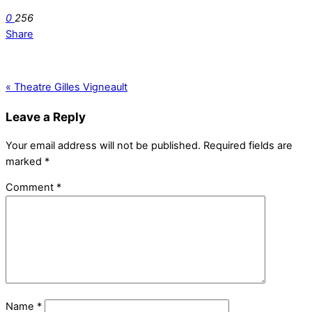
0
256
Share
«
Theatre Gilles Vigneault
Leave a Reply
Your email address will not be published.
Required fields are
marked
*
Comment
*
Name
*