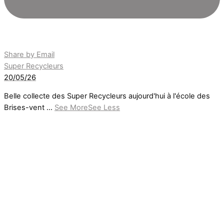
Share by Email
Super Recycleurs
20/05/26
Belle collecte des Super Recycleurs aujourd'hui à l'école des
Brises-vent
...
See More
See Less