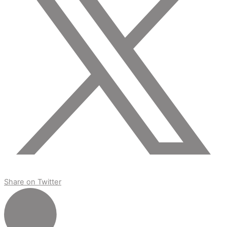
Share on Twitter