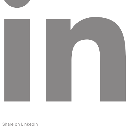
Share on LinkedIn