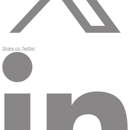
Share on Twitter