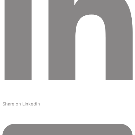
Share on LinkedIn