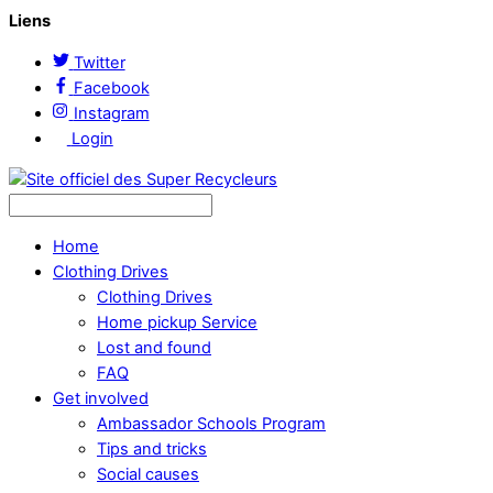
Liens
Twitter
Facebook
Instagram
Login
Home
Clothing Drives
Clothing Drives
Home pickup Service
Lost and found
FAQ
Get involved
Ambassador Schools Program
Tips and tricks
Social causes