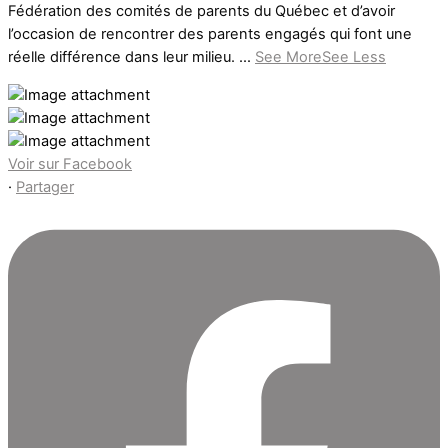
Fédération des comités de parents du Québec et d’avoir
l’occasion de rencontrer des parents engagés qui font une
réelle différence dans leur milieu.
...
See More
See Less
Voir sur Facebook
·
Partager