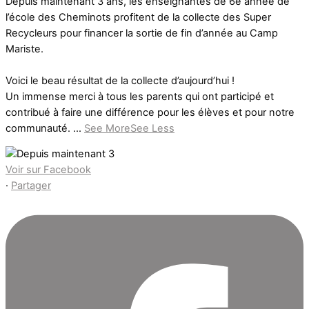
Depuis maintenant 3 ans, les enseignantes de 6e année de
l’école des Cheminots profitent de la collecte des Super
Recycleurs pour financer la sortie de fin d’année au Camp
Mariste.
Voici le beau résultat de la collecte d’aujourd’hui !
Un immense merci à tous les parents qui ont participé et
contribué à faire une différence pour les élèves et pour notre
communauté.
...
See More
See Less
Voir sur Facebook
·
Partager