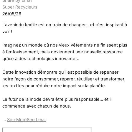
Share by Email
Super Recycleurs
26/05/26
L’avenir du textile est en train de changer… et c’est inspirant à
voir !
Imaginez un monde où nos vieux vêtements ne finissent plus
à l’enfouissement, mais deviennent une nouvelle ressource
grâce à des technologies innovantes.
Cette innovation démontre qu’il est possible de repenser
notre façon de consommer, réparer, réutiliser et transformer
les textiles pour réduire notre impact sur la planète.
Le futur de la mode devra être plus responsable… et il
commence avec chacun de nous.
...
See More
See Less