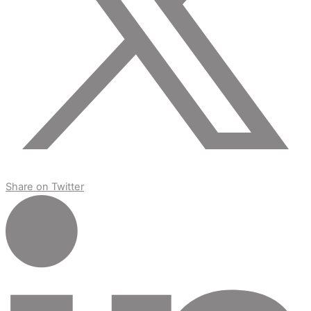
Share on Twitter