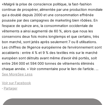
«Malgré la prise de conscience politique, la fast-fashion
continue de prospérer, alimentée par une production mondiale
qui a doublé depuis 2000 et une consommation effrénée
poussée par des campagnes de marketing bien rôdées. En
l’espace de quinze ans, la consommation occidentale de
vêtements a ainsi augmenté de 60 %, alors que nous les
conservons deux fois moins longtemps et que certains, très
bon marché, sont jetés après seulement 7 ou 8 utilisations.
Les chiffres de l’Agence européenne de l’environnement sont
accablants : entre 4 % et 9 % des textiles mis sur le marché
européen sont détruits avant même d’avoir été portés, soit
entre 264 000 et 594 000 tonnes de vêtements éliminés
chaque année. » Voir commentaire pour le lien de l'article.
...
See More
See Less
Voir sur Facebook
·
Partager