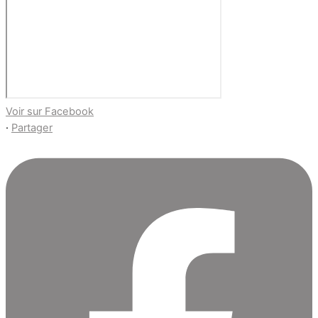
Voir sur Facebook
·
Partager