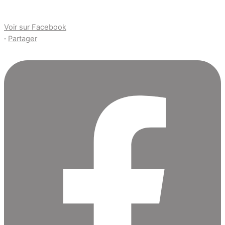
Voir sur Facebook
·
Partager