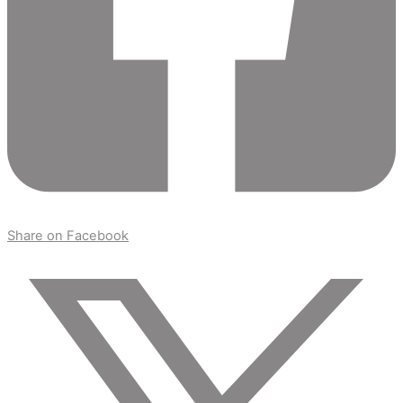
Share on Facebook