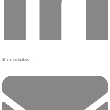
Share on LinkedIn