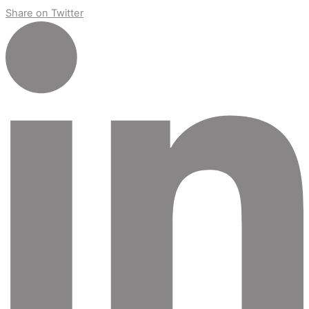
Share on Twitter