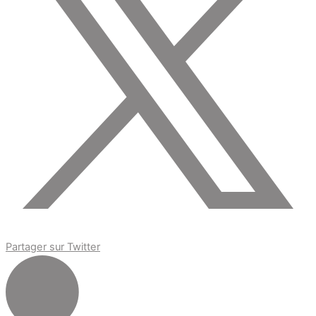
Partager sur Twitter