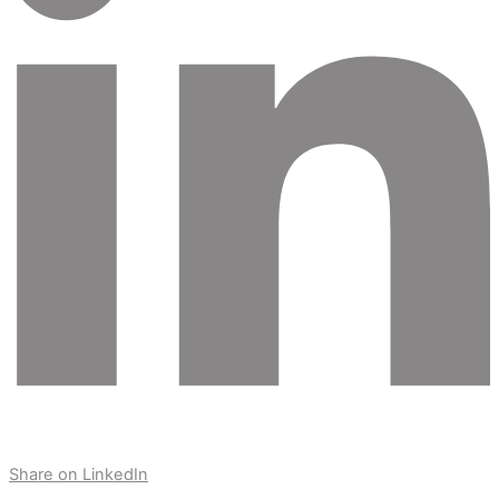
Share on LinkedIn