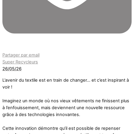
Partager par email
Super Recycleurs
26/05/26
L’avenir du textile est en train de changer… et c’est inspirant à
voir !
Imaginez un monde où nos vieux vêtements ne finissent plus
à l’enfouissement, mais deviennent une nouvelle ressource
grâce à des technologies innovantes.
Cette innovation démontre qu’il est possible de repenser