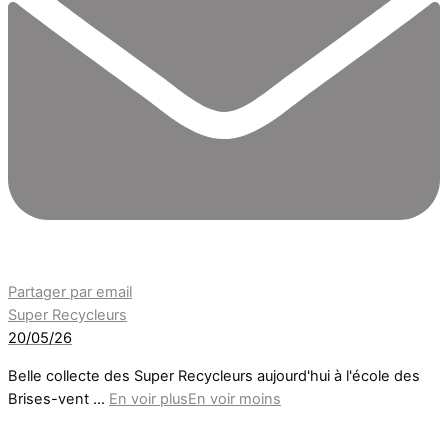
Partager par email
Super Recycleurs
20/05/26
Belle collecte des Super Recycleurs aujourd'hui à l'école des
Brises-vent
...
En voir plus
En voir moins