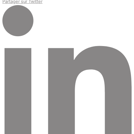
Partager sur Twitter