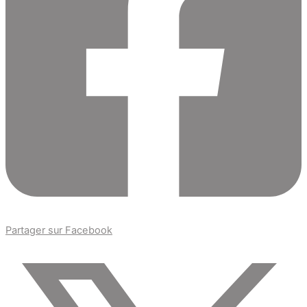
Partager sur Facebook