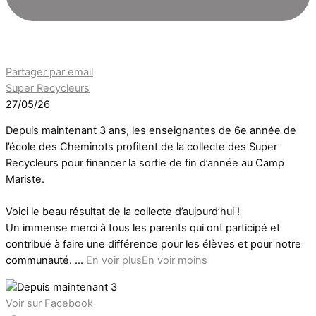
Partager par email
Super Recycleurs
27/05/26
Depuis maintenant 3 ans, les enseignantes de 6e année de
l’école des Cheminots profitent de la collecte des Super
Recycleurs pour financer la sortie de fin d’année au Camp
Mariste.
Voici le beau résultat de la collecte d’aujourd’hui !
Un immense merci à tous les parents qui ont participé et
contribué à faire une différence pour les élèves et pour notre
communauté.
...
En voir plus
En voir moins
Voir sur Facebook