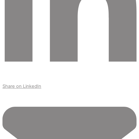
Share on LinkedIn