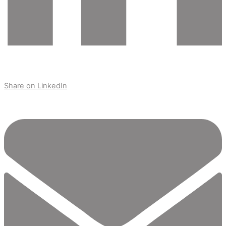
Share on LinkedIn