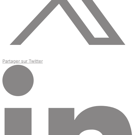
Partager sur Twitter