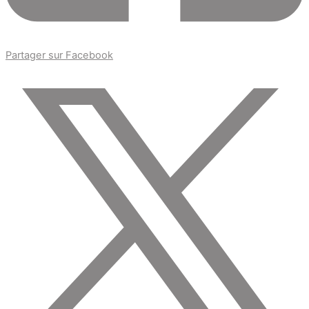
Partager sur Facebook