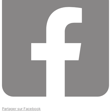
Partager sur Facebook