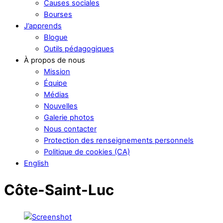
Causes sociales
Bourses
J’apprends
Blogue
Outils pédagogiques
À propos de nous
Mission
Équipe
Médias
Nouvelles
Galerie photos
Nous contacter
Protection des renseignements personnels
Politique de cookies (CA)
English
Côte-Saint-Luc