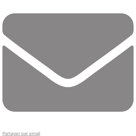
Partager par email