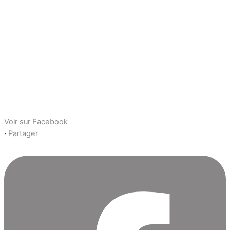
Voir sur Facebook
·
Partager