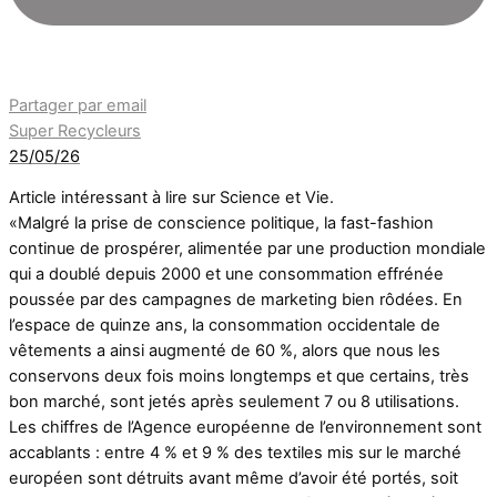
Partager par email
Super Recycleurs
25/05/26
Article intéressant à lire sur Science et Vie.
«Malgré la prise de conscience politique, la fast-fashion
continue de prospérer, alimentée par une production mondiale
qui a doublé depuis 2000 et une consommation effrénée
poussée par des campagnes de marketing bien rôdées. En
l’espace de quinze ans, la consommation occidentale de
vêtements a ainsi augmenté de 60 %, alors que nous les
conservons deux fois moins longtemps et que certains, très
bon marché, sont jetés après seulement 7 ou 8 utilisations.
Les chiffres de l’Agence européenne de l’environnement sont
accablants : entre 4 % et 9 % des textiles mis sur le marché
européen sont détruits avant même d’avoir été portés, soit