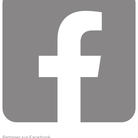
Partager sur Facebook