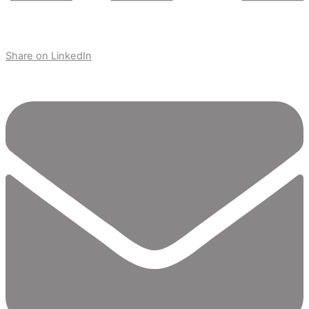
Share on LinkedIn