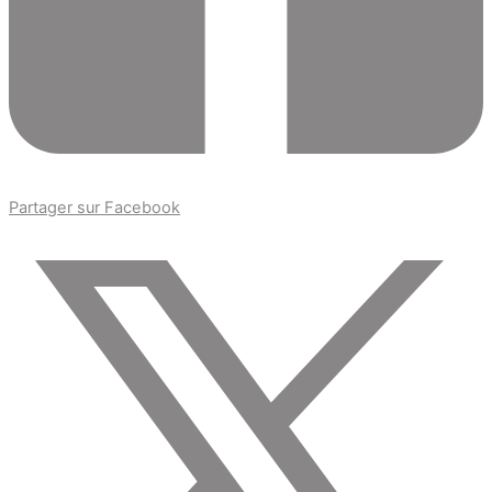
Partager sur Facebook