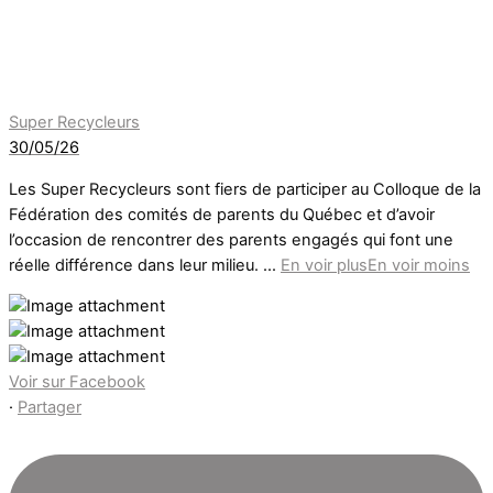
Super Recycleurs
30/05/26
Les Super Recycleurs sont fiers de participer au Colloque de la
Fédération des comités de parents du Québec et d’avoir
l’occasion de rencontrer des parents engagés qui font une
réelle différence dans leur milieu.
...
En voir plus
En voir moins
Voir sur Facebook
·
Partager