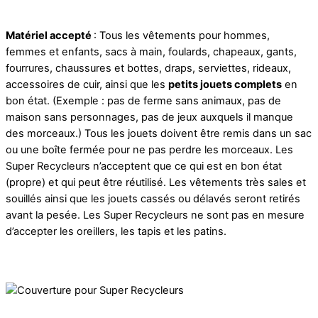
Matériel accepté
: Tous les vêtements pour hommes,
femmes et enfants, sacs à main, foulards, chapeaux, gants,
fourrures, chaussures et bottes, draps, serviettes, rideaux,
accessoires de cuir, ainsi que les
petits jouets complets
en
bon état. (Exemple : pas de ferme sans animaux, pas de
maison sans personnages, pas de jeux auxquels il manque
des morceaux.) Tous les jouets doivent être remis dans un sac
ou une boîte fermée pour ne pas perdre les morceaux. Les
Super Recycleurs n’acceptent que ce qui est en bon état
(propre) et qui peut être réutilisé. Les vêtements très sales et
souillés ainsi que les jouets cassés ou délavés seront retirés
avant la pesée. Les Super Recycleurs ne sont pas en mesure
d’accepter les oreillers, les tapis et les patins.