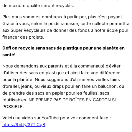
de moindre qualité seront recyclés.
Plus nous sommes nombreux à participer, plus c’est payant.
Grâce à vous, selon le poids ramassé, cette collecte permettra
aux Super Recycleurs de donner des fonds à notre école pour
financer des projets.
Défi on recycle sans sacs de plastique pour une planète en
santé!
Nous demandons aux parents et à la communauté d’éviter
d’utiliser des sacs en plastique et ainsi faire une différence
pour la planète. Nous suggérons d’utiliser vos vieilles taies
d’oreiller, jeans, ou vieux draps pour en faire un baluchon, ou
de prendre des sacs en papier pour les feuilles, sacs
réutilisables. NE PRENEZ PAS DE BOÎTES EN CARTON SI
POSSIBLE.
Voici une vidéo sur YouTube pour voir comment faire :
https://bit.ly/37TICqB