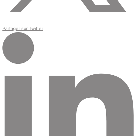
Partager sur Twitter