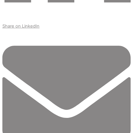
Share on LinkedIn