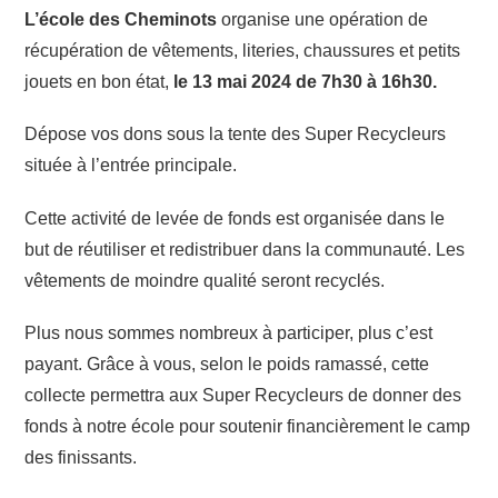
L’école des Cheminots
organise une opération de
récupération de vêtements, literies, chaussures et petits
jouets en bon état,
le 13 mai 2024 de 7h30 à 16h30.
Dépose vos dons sous la tente des Super Recycleurs
située à l’entrée principale.
Cette activité de levée de fonds est organisée dans le
but de réutiliser et redistribuer dans la communauté. Les
vêtements de moindre qualité seront recyclés.
Plus nous sommes nombreux à participer, plus c’est
payant. Grâce à vous, selon le poids ramassé, cette
collecte permettra aux Super Recycleurs de donner des
fonds à notre école pour soutenir financièrement le camp
des finissants.