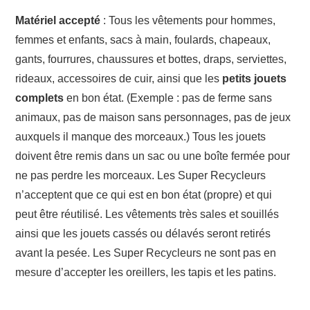
Matériel accepté
: Tous les vêtements pour hommes,
femmes et enfants, sacs à main, foulards, chapeaux,
gants, fourrures, chaussures et bottes, draps, serviettes,
rideaux, accessoires de cuir, ainsi que les
petits jouets
complets
en bon état. (Exemple : pas de ferme sans
animaux, pas de maison sans personnages, pas de jeux
auxquels il manque des morceaux.) Tous les jouets
doivent être remis dans un sac ou une boîte fermée pour
ne pas perdre les morceaux. Les Super Recycleurs
n’acceptent que ce qui est en bon état (propre) et qui
peut être réutilisé. Les vêtements très sales et souillés
ainsi que les jouets cassés ou délavés seront retirés
avant la pesée. Les Super Recycleurs ne sont pas en
mesure d’accepter les oreillers, les tapis et les patins.