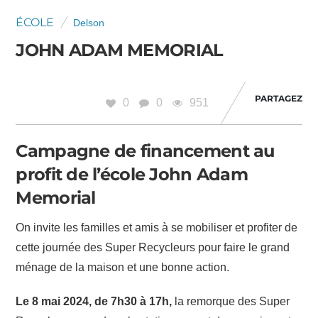
ÉCOLE
Delson
JOHN ADAM MEMORIAL
PARTAGEZ
0
0
951
Campagne de financement au
profit de l’école John Adam
Memorial
On invite les familles et amis à se mobiliser et profiter de
cette journée des Super Recycleurs pour faire le grand
ménage de la maison et une bonne action.
Le 8 mai 2024, de 7h30 à 17h,
la remorque des Super