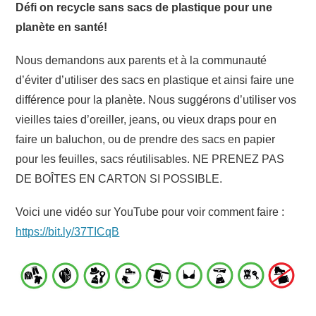
Défi on recycle sans sacs de plastique pour une
planète en santé!
Nous demandons aux parents et à la communauté
d’éviter d’utiliser des sacs en plastique et ainsi faire une
différence pour la planète. Nous suggérons d’utiliser vos
vieilles taies d’oreiller, jeans, ou vieux draps pour en
faire un baluchon, ou de prendre des sacs en papier
pour les feuilles, sacs réutilisables. NE PRENEZ PAS
DE BOÎTES EN CARTON SI POSSIBLE.
Voici une vidéo sur YouTube pour voir comment faire :
https://bit.ly/37TICqB