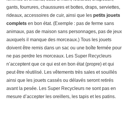
gants, fourrures, chaussures et bottes, draps, serviettes,
rideaux, accessoires de cuir, ainsi que les
petits jouets
complets
en bon état. (Exemple : pas de ferme sans
animaux, pas de maison sans personnages, pas de jeux
auxquels il manque des morceaux.) Tous les jouets
doivent être remis dans un sac ou une boîte fermée pour
ne pas perdre les morceaux. Les Super Recycleurs
n’acceptent que ce qui est en bon état (propre) et qui
peut être réutilisé. Les vêtements très sales et souillés
ainsi que les jouets cassés ou délavés seront retirés
avant la pesée. Les Super Recycleurs ne sont pas en
mesure d’accepter les oreillers, les tapis et les patins.