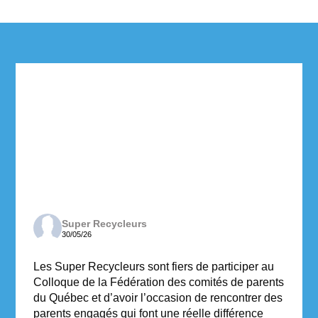
Super Recycleurs
30/05/26
Les Super Recycleurs sont fiers de participer au
Colloque de la Fédération des comités de parents
du Québec et d’avoir l’occasion de rencontrer des
parents engagés qui font une réelle différence