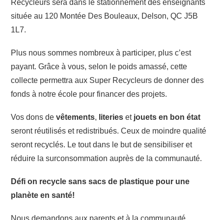
Recycleurs sera dans le stationnement des enseignants
située au 120 Montée Des Bouleaux, Delson, QC J5B
1L7.
Plus nous sommes nombreux à participer, plus c’est
payant. Grâce à vous, selon le poids amassé, cette
collecte permettra aux Super Recycleurs de donner des
fonds à notre école pour financer des projets.
Vos dons de
vêtements
,
literies
et
jouets en bon état
seront réutilisés et redistribués. Ceux de moindre qualité
seront recyclés. Le tout dans le but de sensibiliser et
réduire la surconsommation auprès de la communauté.
Défi on recycle sans sacs de plastique pour une
planète en santé!
Nous demandons aux parents et à la communauté