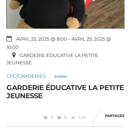
AVRIL 22, 2025 @ 8:00
– AVRIL 25, 2025 @
10:00
GARDERIE ÉDUCATIVE LA PETITE
JEUNESSE
CPE/GARDERIES
Joliette
GARDERIE ÉDUCATIVE LA PETITE
JEUNESSE
PARTAGEZ
0
0
414