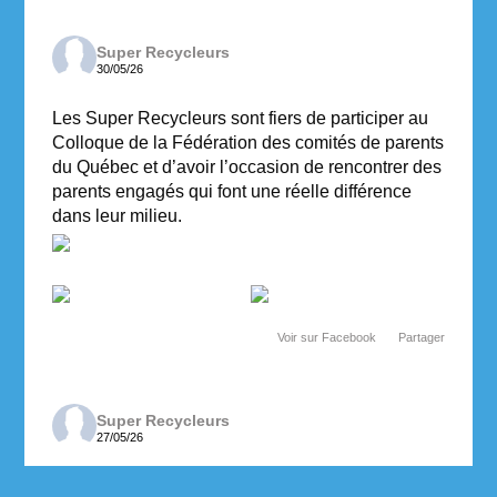
Super Recycleurs
30/05/26
Les Super Recycleurs sont fiers de participer au
Colloque de la Fédération des comités de parents
du Québec et d’avoir l’occasion de rencontrer des
parents engagés qui font une réelle différence
dans leur milieu.
Voir sur Facebook
·
Partager
Super Recycleurs
27/05/26
Depuis maintenant 3 ans, les enseignantes de 6e