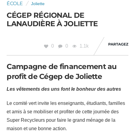
ÉCOLE
Joliette
CÉGEP RÉGIONAL DE
LANAUDIÈRE À JOLIETTE
PARTAGEZ
0
0
1.1k
Campagne de financement au
profit de Cégep de Joliette
Les vêtements des uns font le bonheur des autres
Le comité vert invite les enseignants, étudiants, familles
et amis à se mobiliser et profiter de cette journée des
Super Recycleurs pour faire le grand ménage de la
maison et une bonne action.