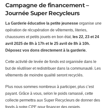
Campagne de financement –
Journée Super Recycleurs
La Garderie éducative la petite jeunesse
organise une
opération de récupération de vêtements, literies,
chaussures et petits jouets en bon état,
les 22, 23 et 24
avril 2025 de 8h à 17h et le 25 avril de 8h à 10h.
Déposez vos dons directement à la garderie.
Cette activité de levée de fonds est organisée dans le
but de réutiliser et redistribuer dans la communauté. Les
vêtements de moindre qualité seront recyclés.
Plus nous sommes nombreux à participer, plus c’est
payant. Grâce à vous, selon le poids ramassé, cette
collecte permettra aux Super Recycleurs de donner des
fonds à notre CPE pour financer des projets.