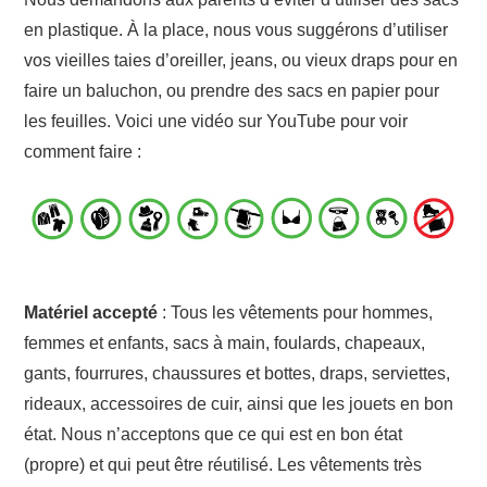
en plastique. À la place, nous vous suggérons d’utiliser
vos vieilles taies d’oreiller, jeans, ou vieux draps pour en
faire un baluchon, ou prendre des sacs en papier pour
les feuilles. Voici une vidéo sur YouTube pour voir
comment faire :
Matériel accepté
: Tous les vêtements pour hommes,
femmes et enfants, sacs à main, foulards, chapeaux,
gants, fourrures, chaussures et bottes, draps, serviettes,
rideaux, accessoires de cuir, ainsi que les jouets en bon
état. Nous n’acceptons que ce qui est en bon état
(propre) et qui peut être réutilisé. Les vêtements très