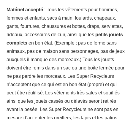
Matériel accepté
: Tous les vêtements pour hommes,
femmes et enfants, sacs à main, foulards, chapeaux,
gants, fourrures, chaussures et bottes, draps, serviettes,
rideaux, accessoires de cuir, ainsi que les
petits jouets
complets
en bon état. (Exemple : pas de ferme sans
animaux, pas de maison sans personnages, pas de jeux
auxquels il manque des morceaux.) Tous les jouets
doivent être remis dans un sac ou une boîte fermée pour
ne pas perdre les morceaux. Les Super Recycleurs
n’acceptent que ce qui est en bon état (propre) et qui
peut être réutilisé. Les vêtements très sales et souillés
ainsi que les jouets cassés ou délavés seront retirés
avant la pesée. Les Super Recycleurs ne sont pas en
mesure d’accepter les oreillers, les tapis et les patins.