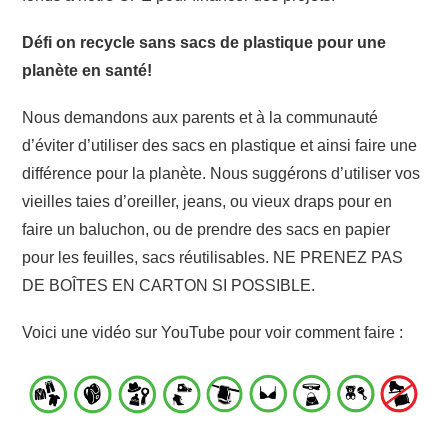
Défi on recycle sans sacs de plastique pour une
planète en santé!
Nous demandons aux parents et à la communauté
d’éviter d’utiliser des sacs en plastique et ainsi faire une
différence pour la planète. Nous suggérons d’utiliser vos
vieilles taies d’oreiller, jeans, ou vieux draps pour en
faire un baluchon, ou de prendre des sacs en papier
pour les feuilles, sacs réutilisables. NE PRENEZ PAS
DE BOÎTES EN CARTON SI POSSIBLE.
Voici une vidéo sur YouTube pour voir comment faire :