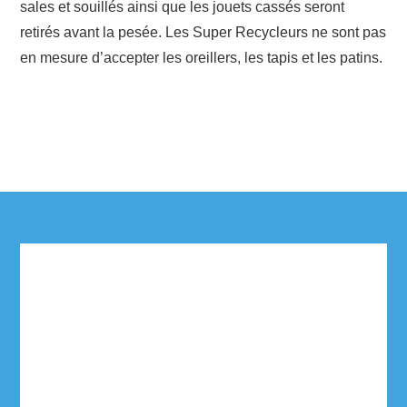
sales et souillés ainsi que les jouets cassés seront
retirés avant la pesée. Les Super Recycleurs ne sont pas
en mesure d’accepter les oreillers, les tapis et les patins.