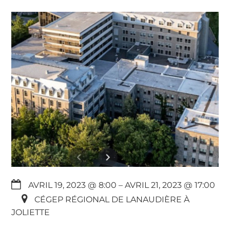
AVRIL 19, 2023 @ 8:00
– AVRIL 21, 2023 @ 17:00
CÉGEP RÉGIONAL DE LANAUDIÈRE À
JOLIETTE