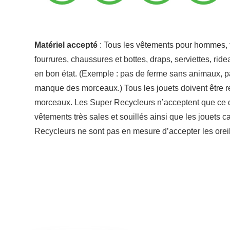
Matériel accepté
: Tous les vêtements pour hommes, 
fourrures, chaussures et bottes, draps, serviettes, rid
en bon état. (Exemple : pas de ferme sans animaux, 
manque des morceaux.) Tous les jouets doivent être r
morceaux. Les Super Recycleurs n’acceptent que ce qui 
vêtements très sales et souillés ainsi que les jouets 
Recycleurs ne sont pas en mesure d’accepter les oreille