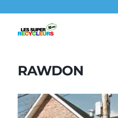
RAWDON