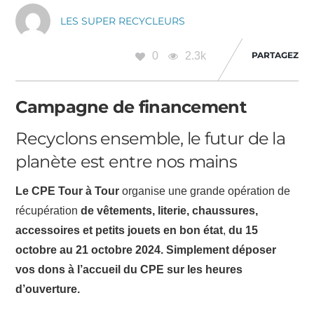
LES SUPER RECYCLEURS
0
2.3k
PARTAGEZ
Campagne de financement
Recyclons ensemble, le futur de la
planète est entre nos mains
Le CPE Tour à Tour
organise une grande opération de
récupération
de vêtements, literie, chaussures,
accessoires et petits jouets en bon état
,
du 15
octobre au 21 octobre 2024. Simplement déposer
vos dons à l’accueil du CPE sur les heures
d’ouverture.