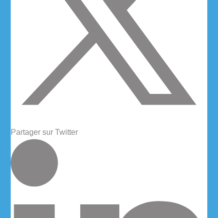
Partager sur Twitter