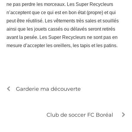
ne pas perdre les morceaux. Les Super Recycleurs
n’acceptent que ce qui est en bon état (propre) et qui
peut être réutilisé. Les vêtements très sales et souillés
ainsi que les jouets cassés ou délavés seront retirés
avant la pesée. Les Super Recycleurs ne sont pas en
mesure d’accepter les oreillers, les tapis et les patins.
Garderie ma découverte
Club de soccer FC Boréal