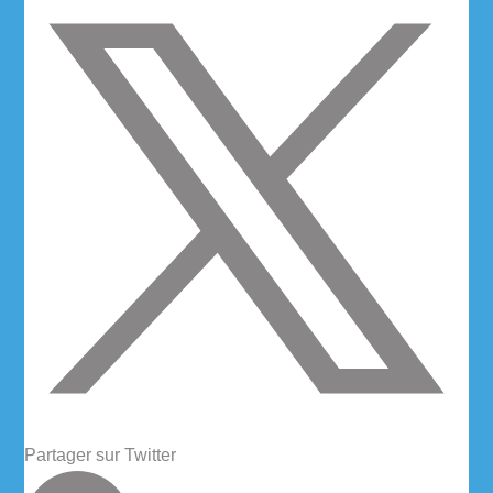
Partager sur Twitter