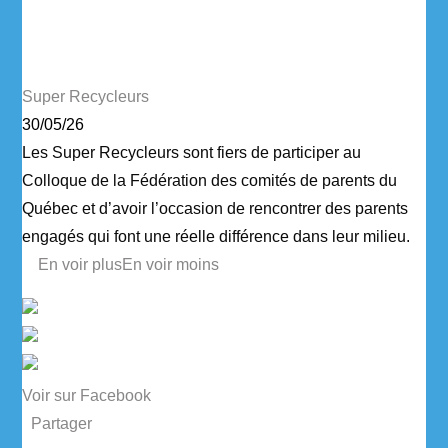
Super Recycleurs
30/05/26
Les Super Recycleurs sont fiers de participer au
Colloque de la Fédération des comités de parents du
Québec et d’avoir l’occasion de rencontrer des parents
engagés qui font une réelle différence dans leur milieu.
...
En voir plus
En voir moins
Voir sur Facebook
·
Partager