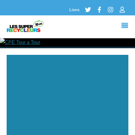
Twitter
Facebook
Instagram
Logi
Liens