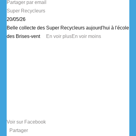
Partager par email
Super Recycleurs
20/05/26
Belle collecte des Super Recycleurs aujourd'hui à l'école
des Brises-vent
...
En voir plus
En voir moins
Voir sur Facebook
·
Partager