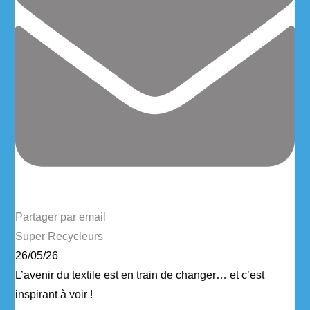
Partager par email
Super Recycleurs
26/05/26
L’avenir du textile est en train de changer… et c’est
inspirant à voir !