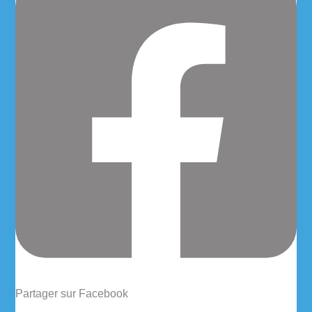
Partager sur Facebook