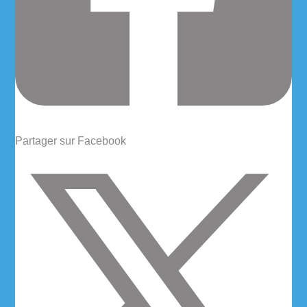
Partager sur Facebook