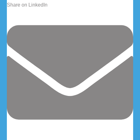
Share on LinkedIn