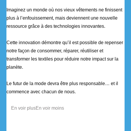
Imaginez un monde où nos vieux vêtements ne finissent
plus à l’enfouissement, mais deviennent une nouvelle
ressource grâce à des technologies innovantes.
Cette innovation démontre qu’il est possible de repenser
notre façon de consommer, réparer, réutiliser et
transformer les textiles pour réduire notre impact sur la
planète.
Le futur de la mode devra être plus responsable… et il
commence avec chacun de nous.
...
En voir plus
En voir moins