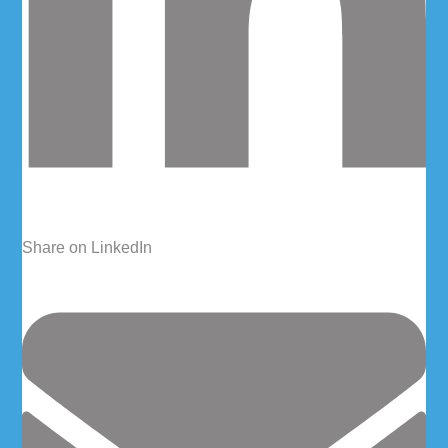
Share on LinkedIn