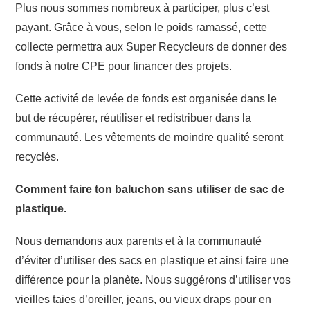
Plus nous sommes nombreux à participer, plus c’est
payant. Grâce à vous, selon le poids ramassé, cette
collecte permettra aux Super Recycleurs de donner des
fonds à notre CPE pour financer des projets.
Cette activité de levée de fonds est organisée dans le
but de récupérer, réutiliser et redistribuer dans la
communauté. Les vêtements de moindre qualité seront
recyclés.
Comment faire ton baluchon sans utiliser de sac de
plastique.
Nous demandons aux parents et à la communauté
d’éviter d’utiliser des sacs en plastique et ainsi faire une
différence pour la planète. Nous suggérons d’utiliser vos
vieilles taies d’oreiller, jeans, ou vieux draps pour en