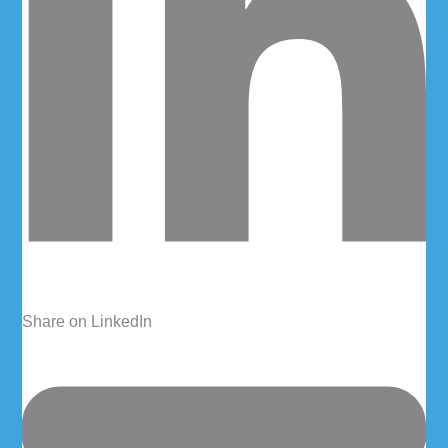
Share on LinkedIn