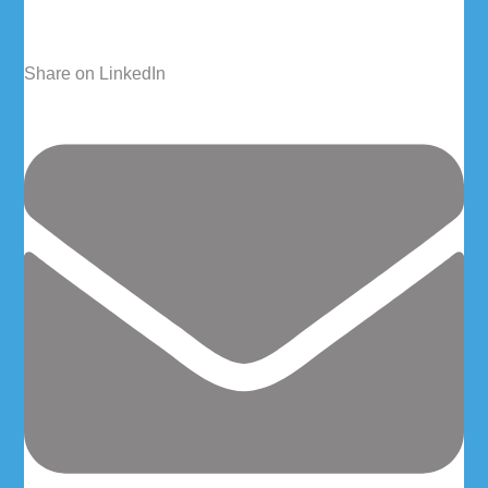
Share on LinkedIn