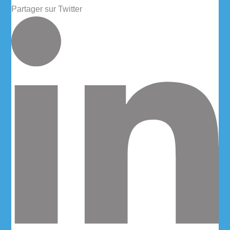
Partager sur Twitter