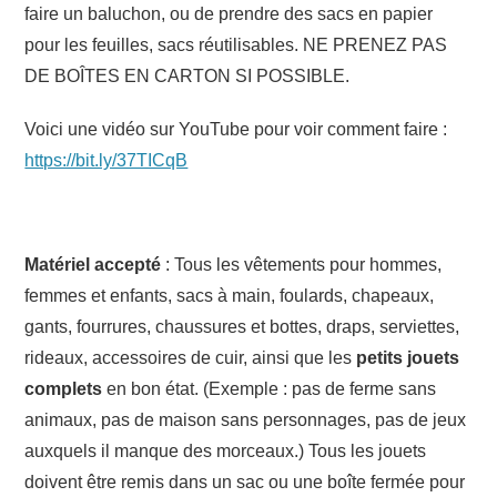
faire un baluchon, ou de prendre des sacs en papier
pour les feuilles, sacs réutilisables. NE PRENEZ PAS
DE BOÎTES EN CARTON SI POSSIBLE.
Voici une vidéo sur YouTube pour voir comment faire :
https://bit.ly/37TICqB
Matériel accepté
: Tous les vêtements pour hommes,
femmes et enfants, sacs à main, foulards, chapeaux,
gants, fourrures, chaussures et bottes, draps, serviettes,
rideaux, accessoires de cuir, ainsi que les
petits jouets
complets
en bon état. (Exemple : pas de ferme sans
animaux, pas de maison sans personnages, pas de jeux
auxquels il manque des morceaux.) Tous les jouets
doivent être remis dans un sac ou une boîte fermée pour