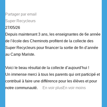
Partager par email
Super Recycleurs
27/05/26
Depuis maintenant 3 ans, les enseignantes de 6e année
de l’école des Cheminots profitent de la collecte des
Super Recycleurs pour financer la sortie de fin d’année
au Camp Mariste.
Voici le beau résultat de la collecte d’aujourd’hui !
Un immense merci à tous les parents qui ont participé et
contribué à faire une différence pour les élèves et pour
notre communauté.
...
En voir plus
En voir moins