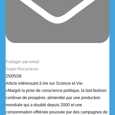
Partager par email
Super Recycleurs
25/05/26
Article intéressant à lire sur Science et Vie.
«Malgré la prise de conscience politique, la fast-fashion
continue de prospérer, alimentée par une production
mondiale qui a doublé depuis 2000 et une
consommation effrénée poussée par des campagnes de