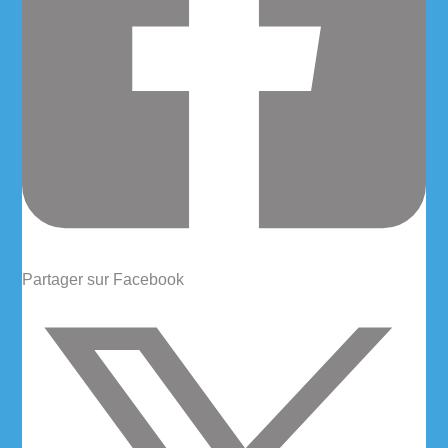
Partager sur Facebook