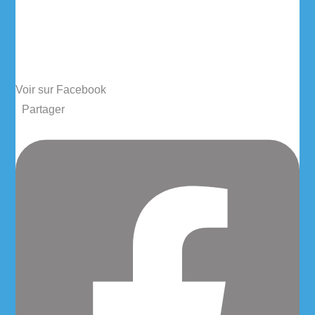
Voir sur Facebook
·
Partager