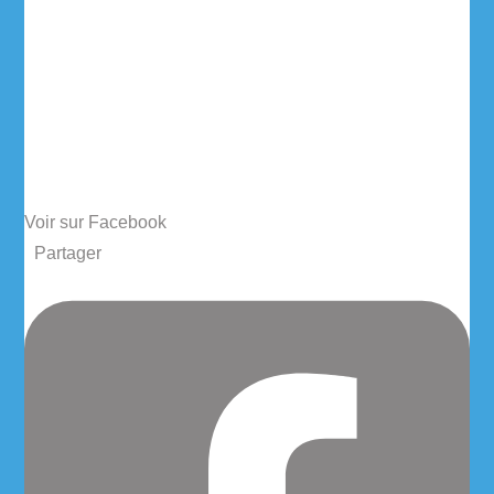
Voir sur Facebook
·
Partager