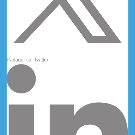
Partager sur Twitter