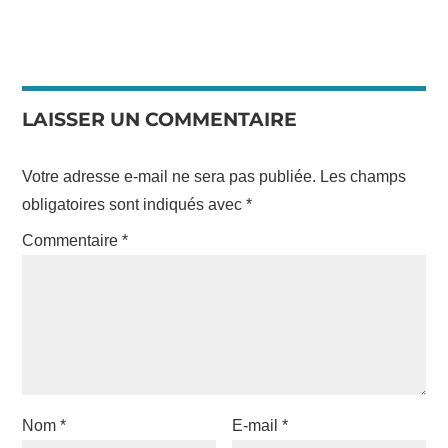
LAISSER UN COMMENTAIRE
Votre adresse e-mail ne sera pas publiée.
Les champs
obligatoires sont indiqués avec
*
Commentaire
*
Nom
*
E-mail
*