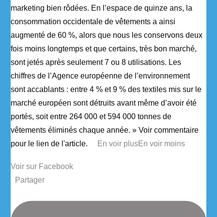
marketing bien rôdées. En l’espace de quinze ans, la
consommation occidentale de vêtements a ainsi
augmenté de 60 %, alors que nous les conservons deux
fois moins longtemps et que certains, très bon marché,
sont jetés après seulement 7 ou 8 utilisations. Les
chiffres de l’Agence européenne de l’environnement
sont accablants : entre 4 % et 9 % des textiles mis sur le
marché européen sont détruits avant même d’avoir été
portés, soit entre 264 000 et 594 000 tonnes de
vêtements éliminés chaque année. » Voir commentaire
pour le lien de l'article.
...
En voir plus
En voir moins
Voir sur Facebook
·
Partager