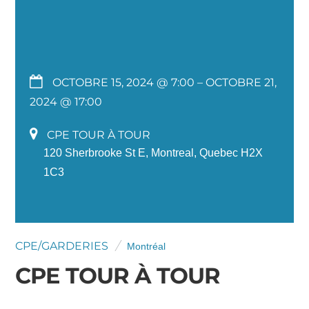
OCTOBRE 15, 2024 @ 7:00
– OCTOBRE 21,
2024 @ 17:00
CPE TOUR À TOUR
120 Sherbrooke St E, Montreal, Quebec H2X
1C3
CPE/GARDERIES
Montréal
CPE TOUR À TOUR