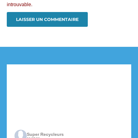
introuvable.
Super Recycleurs