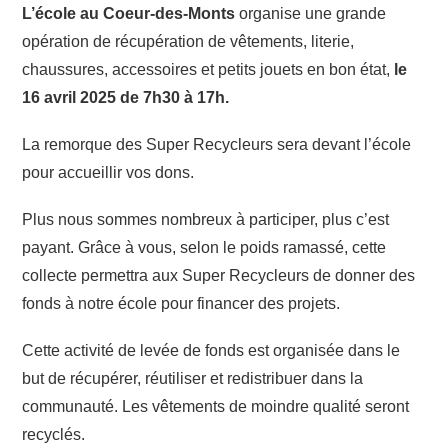
L’école au Coeur-des-Monts
organise une grande
opération de récupération de vêtements, literie,
chaussures, accessoires et petits jouets en bon état,
le
16 avril 2025 de 7h30 à 17h.
La remorque des Super Recycleurs sera devant l’école
pour accueillir vos dons.
Plus nous sommes nombreux à participer, plus c’est
payant. Grâce à vous, selon le poids ramassé, cette
collecte permettra aux Super Recycleurs de donner des
fonds à notre école pour financer des projets.
Cette activité de levée de fonds est organisée dans le
but de récupérer, réutiliser et redistribuer dans la
communauté. Les vêtements de moindre qualité seront
recyclés.