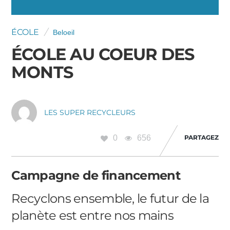
ÉCOLE
Beloeil
ÉCOLE AU COEUR DES
MONTS
LES SUPER RECYCLEURS
0
656
PARTAGEZ
Campagne de financement
Recyclons ensemble, le futur de la
planète est entre nos mains