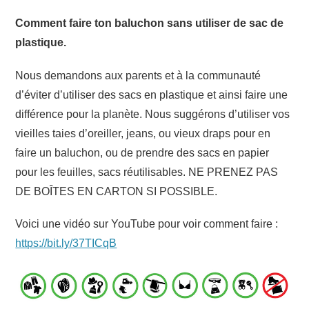
Comment faire ton baluchon sans utiliser de sac de
plastique.
Nous demandons aux parents et à la communauté
d’éviter d’utiliser des sacs en plastique et ainsi faire une
différence pour la planète. Nous suggérons d’utiliser vos
vieilles taies d’oreiller, jeans, ou vieux draps pour en
faire un baluchon, ou de prendre des sacs en papier
pour les feuilles, sacs réutilisables. NE PRENEZ PAS
DE BOÎTES EN CARTON SI POSSIBLE.
Voici une vidéo sur YouTube pour voir comment faire :
https://bit.ly/37TICqB