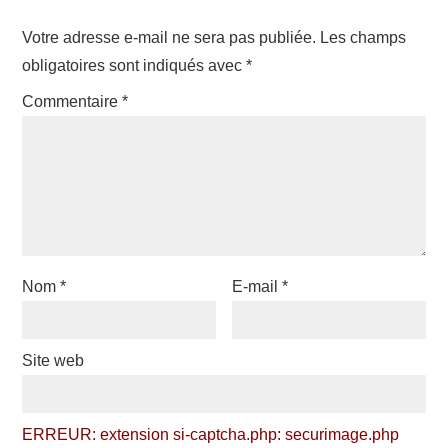
Votre adresse e-mail ne sera pas publiée.
Les champs
obligatoires sont indiqués avec
*
Commentaire
*
Nom
*
E-mail
*
Site web
ERREUR: extension si-captcha.php: securimage.php