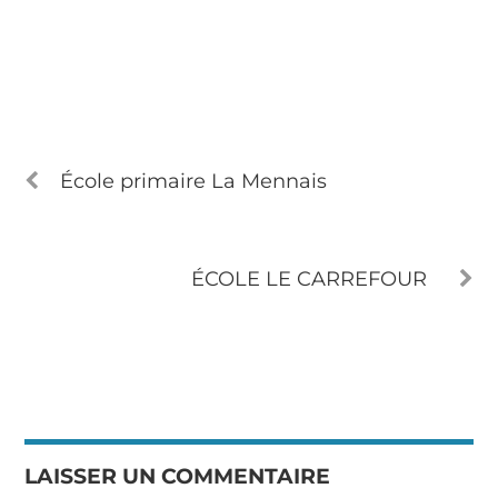
École primaire La Mennais
ÉCOLE LE CARREFOUR
LAISSER UN COMMENTAIRE