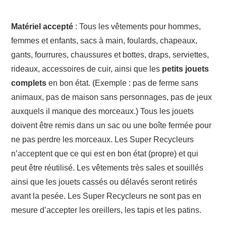
Matériel accepté
: Tous les vêtements pour hommes,
femmes et enfants, sacs à main, foulards, chapeaux,
gants, fourrures, chaussures et bottes, draps, serviettes,
rideaux, accessoires de cuir, ainsi que les
petits jouets
complets
en bon état. (Exemple : pas de ferme sans
animaux, pas de maison sans personnages, pas de jeux
auxquels il manque des morceaux.) Tous les jouets
doivent être remis dans un sac ou une boîte fermée pour
ne pas perdre les morceaux. Les Super Recycleurs
n’acceptent que ce qui est en bon état (propre) et qui
peut être réutilisé. Les vêtements très sales et souillés
ainsi que les jouets cassés ou délavés seront retirés
avant la pesée. Les Super Recycleurs ne sont pas en
mesure d’accepter les oreillers, les tapis et les patins.