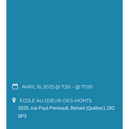
AVRIL 16, 2025 @ 7:30
– @ 17:00
ÉCOLE AU COEUR-DES-MONTS
2035, rue Paul-Perreault, Beloeil (Québec) J3G
0P3