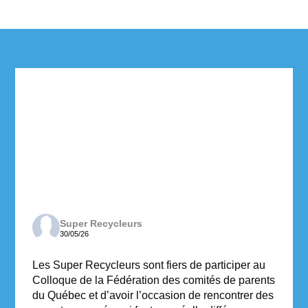
Super Recycleurs
30/05/26
Les Super Recycleurs sont fiers de participer au
Colloque de la Fédération des comités de parents
du Québec et d’avoir l’occasion de rencontrer des