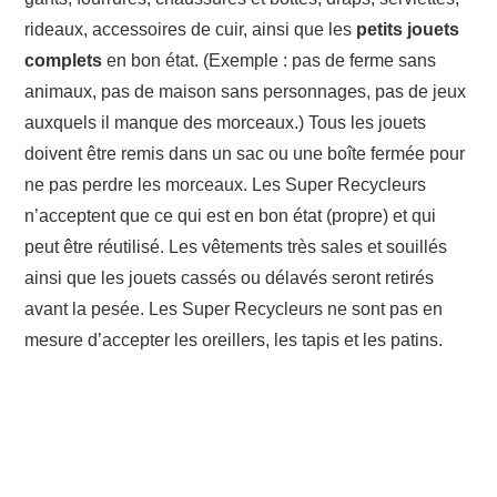
rideaux, accessoires de cuir, ainsi que les
petits jouets
complets
en bon état. (Exemple : pas de ferme sans
animaux, pas de maison sans personnages, pas de jeux
auxquels il manque des morceaux.) Tous les jouets
doivent être remis dans un sac ou une boîte fermée pour
ne pas perdre les morceaux. Les Super Recycleurs
n’acceptent que ce qui est en bon état (propre) et qui
peut être réutilisé. Les vêtements très sales et souillés
ainsi que les jouets cassés ou délavés seront retirés
avant la pesée. Les Super Recycleurs ne sont pas en
mesure d’accepter les oreillers, les tapis et les patins.