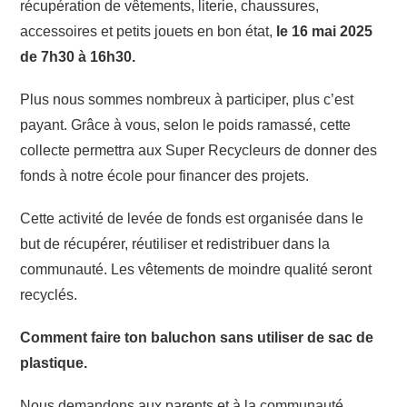
récupération de vêtements, literie, chaussures,
accessoires et petits jouets en bon état,
le 16 mai 2025
de 7h30 à 16h30.
Plus nous sommes nombreux à participer, plus c’est
payant. Grâce à vous, selon le poids ramassé, cette
collecte permettra aux Super Recycleurs de donner des
fonds à notre école pour financer des projets.
Cette activité de levée de fonds est organisée dans le
but de récupérer, réutiliser et redistribuer dans la
communauté. Les vêtements de moindre qualité seront
recyclés.
Comment faire ton baluchon sans utiliser de sac de
plastique.
Nous demandons aux parents et à la communauté