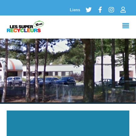
Twitter
Facebook
Instagram
Logi
Liens