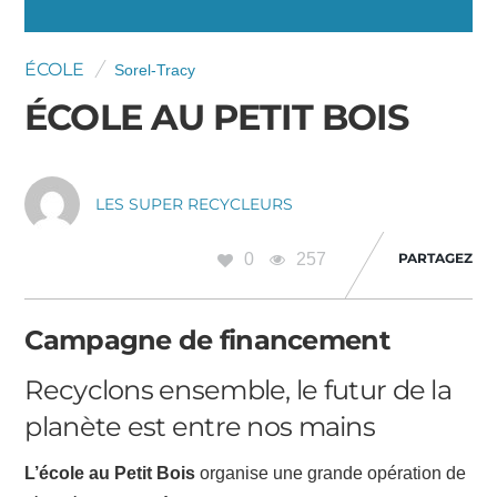
ÉCOLE
Sorel-Tracy
ÉCOLE AU PETIT BOIS
LES SUPER RECYCLEURS
0
257
PARTAGEZ
Campagne de financement
Recyclons ensemble, le futur de la
planète est entre nos mains
L’école au Petit Bois
organise une grande opération de