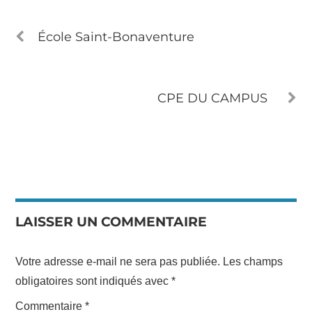
École Saint-Bonaventure
CPE DU CAMPUS
LAISSER UN COMMENTAIRE
Votre adresse e-mail ne sera pas publiée.
Les champs
obligatoires sont indiqués avec
*
Commentaire
*