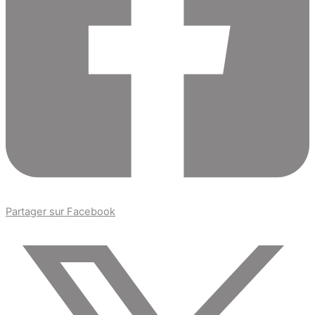
Partager sur Facebook