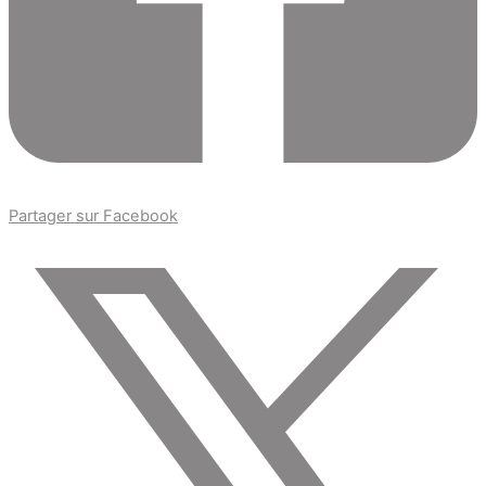
Partager sur Facebook