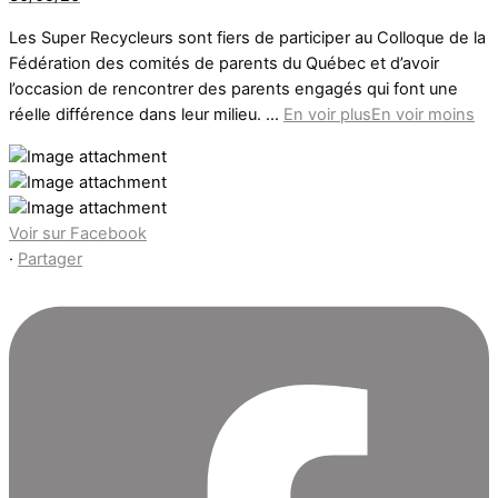
Les Super Recycleurs sont fiers de participer au Colloque de la
Fédération des comités de parents du Québec et d’avoir
l’occasion de rencontrer des parents engagés qui font une
réelle différence dans leur milieu.
...
En voir plus
En voir moins
Voir sur Facebook
·
Partager