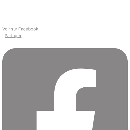
Voir sur Facebook
·
Partager