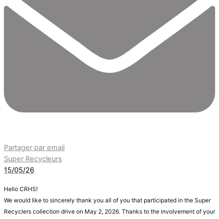
Partager par email
Super Recycleurs
15/05/26
Hello CRHS!
We would like to sincerely thank you all of you that participated in the Super
Recyclers collection drive on May 2, 2026. Thanks to the involvement of your