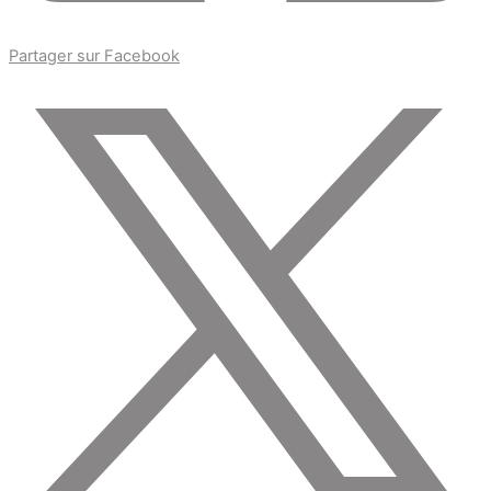
Partager sur Facebook