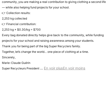
community, you are making a real contribution to giving clothing a second life
— while also helping fund projects for your school.
👉 Collection results:
2,253 kg collected
👉 Financial contribution:
2,253 kg × $0.30/kg = $700
Every bag donated directly helps give back to the community, while funding
projects for your school and raising awareness among your students.
Thank you for being part of the big Super Recyclers family.
Together, let’s change the world… one piece of clothing at a time.
Sincerely,
Marie-Claude Guérin
...
En voir plus
En voir moins
Super Recycleurs President