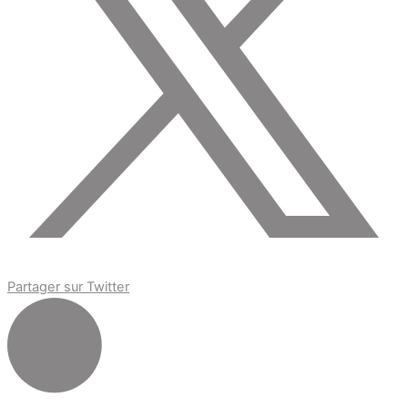
Partager sur Twitter