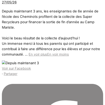
27/05/26
Depuis maintenant 3 ans, les enseignantes de 6e année de
l’école des Cheminots profitent de la collecte des Super
Recycleurs pour financer la sortie de fin d’année au Camp
Mariste.
Voici le beau résultat de la collecte d’aujourd’hui !
Un immense merci à tous les parents qui ont participé et
contribué à faire une différence pour les élèves et pour notre
communauté.
...
En voir plus
En voir moins
Voir sur Facebook
·
Partager