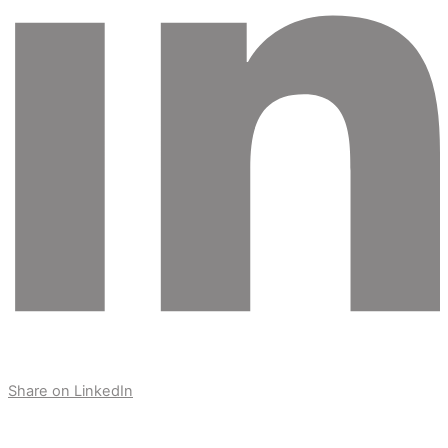
Share on LinkedIn