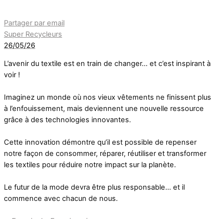
Partager par email
Super Recycleurs
26/05/26
L’avenir du textile est en train de changer… et c’est inspirant à
voir !
Imaginez un monde où nos vieux vêtements ne finissent plus
à l’enfouissement, mais deviennent une nouvelle ressource
grâce à des technologies innovantes.
Cette innovation démontre qu’il est possible de repenser
notre façon de consommer, réparer, réutiliser et transformer
les textiles pour réduire notre impact sur la planète.
Le futur de la mode devra être plus responsable… et il
commence avec chacun de nous.