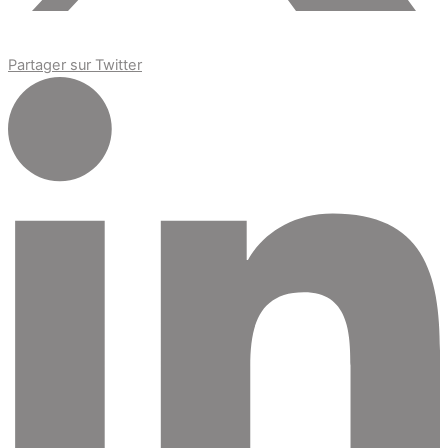
Partager sur Twitter