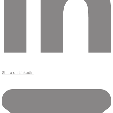
Share on LinkedIn