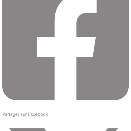
Partager sur Facebook