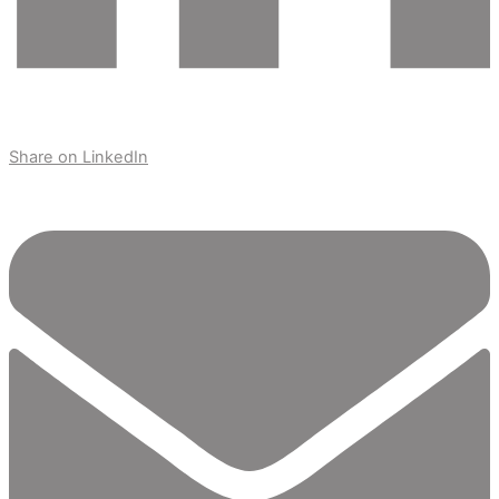
Share on LinkedIn