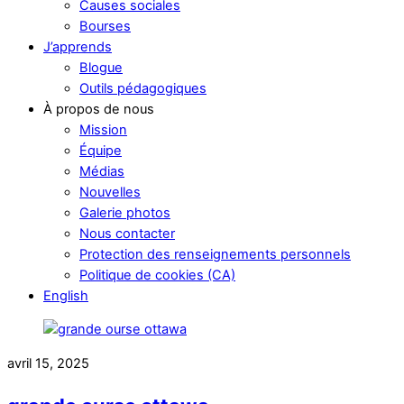
Causes sociales
Bourses
J’apprends
Blogue
Outils pédagogiques
À propos de nous
Mission
Équipe
Médias
Nouvelles
Galerie photos
Nous contacter
Protection des renseignements personnels
Politique de cookies (CA)
English
avril 15, 2025