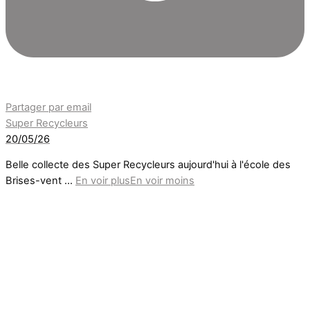
Partager par email
Super Recycleurs
20/05/26
Belle collecte des Super Recycleurs aujourd'hui à l'école des
Brises-vent
...
En voir plus
En voir moins