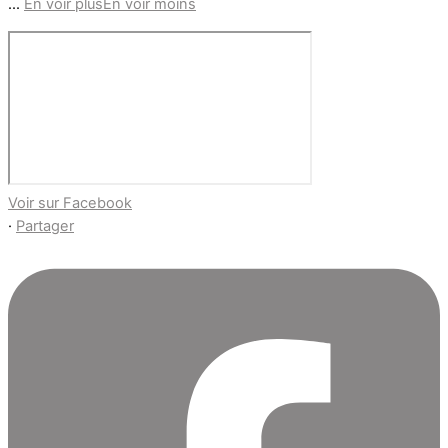
...
En voir plus
En voir moins
Voir sur Facebook
·
Partager