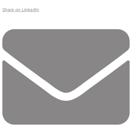
Share on LinkedIn