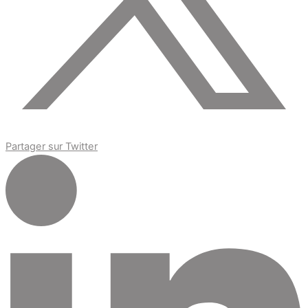
Partager sur Twitter