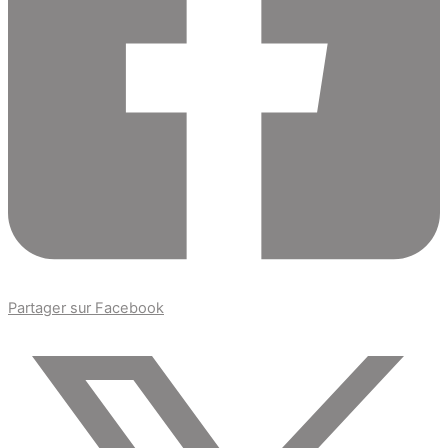
Partager sur Facebook