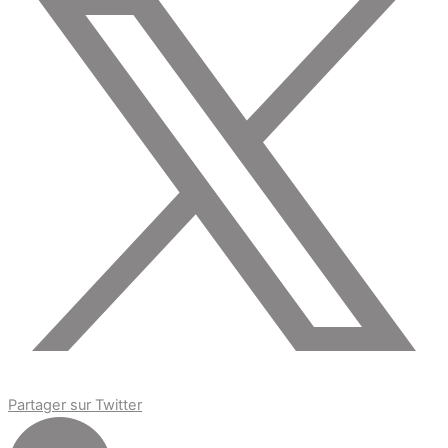
Partager sur Twitter