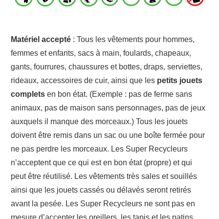
Matériel accepté
: Tous les vêtements pour hommes,
femmes et enfants, sacs à main, foulards, chapeaux,
gants, fourrures, chaussures et bottes, draps, serviettes,
rideaux, accessoires de cuir, ainsi que les
petits jouets
complets
en bon état. (Exemple : pas de ferme sans
animaux, pas de maison sans personnages, pas de jeux
auxquels il manque des morceaux.) Tous les jouets
doivent être remis dans un sac ou une boîte fermée pour
ne pas perdre les morceaux. Les Super Recycleurs
n’acceptent que ce qui est en bon état (propre) et qui
peut être réutilisé. Les vêtements très sales et souillés
ainsi que les jouets cassés ou délavés seront retirés
avant la pesée. Les Super Recycleurs ne sont pas en
mesure d’accepter les oreillers, les tapis et les patins.