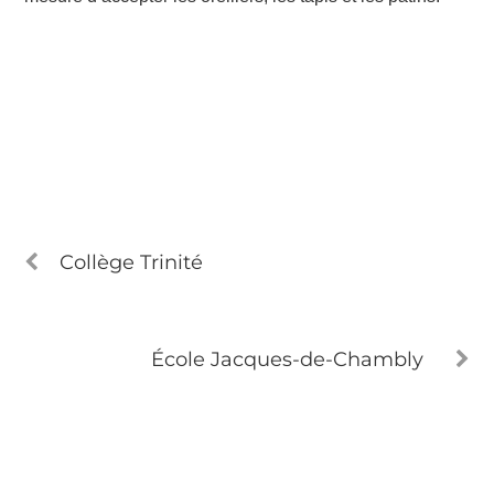
Collège Trinité
École Jacques-de-Chambly