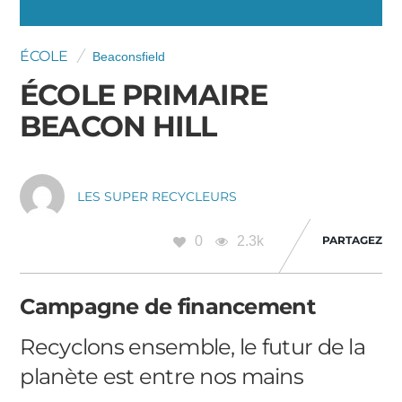
ÉCOLE
Beaconsfield
ÉCOLE PRIMAIRE
BEACON HILL
LES SUPER RECYCLEURS
0
2.3k
PARTAGEZ
Campagne de financement
Recyclons ensemble, le futur de la
planète est entre nos mains