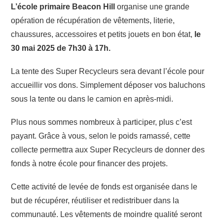
L’école primaire Beacon Hill
organise une grande
opération de récupération de vêtements, literie,
chaussures, accessoires et petits jouets en bon état,
le
30 mai 2025 de 7h30 à 17h.
La tente des Super Recycleurs sera devant l’école pour
accueillir vos dons. Simplement déposer vos baluchons
sous la tente ou dans le camion en après-midi.
Plus nous sommes nombreux à participer, plus c’est
payant. Grâce à vous, selon le poids ramassé, cette
collecte permettra aux Super Recycleurs de donner des
fonds à notre école pour financer des projets.
Cette activité de levée de fonds est organisée dans le
but de récupérer, réutiliser et redistribuer dans la
communauté. Les vêtements de moindre qualité seront