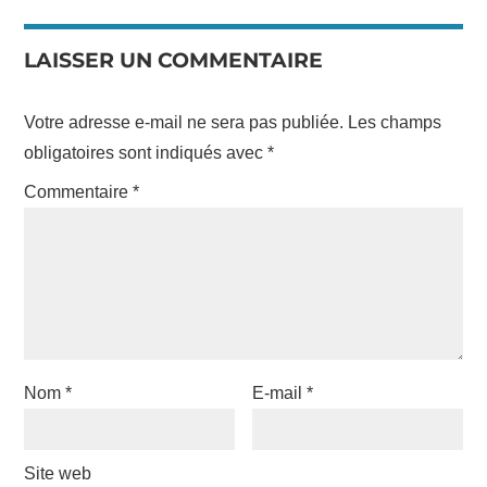
LAISSER UN COMMENTAIRE
Votre adresse e-mail ne sera pas publiée.
Les champs
obligatoires sont indiqués avec
*
Commentaire
*
Nom
*
E-mail
*
Site web