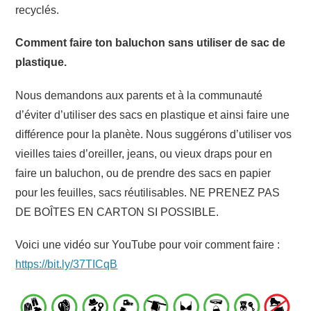
recyclés.
Comment faire ton baluchon sans utiliser de sac de
plastique.
Nous demandons aux parents et à la communauté
d’éviter d’utiliser des sacs en plastique et ainsi faire une
différence pour la planète. Nous suggérons d’utiliser vos
vieilles taies d’oreiller, jeans, ou vieux draps pour en
faire un baluchon, ou de prendre des sacs en papier
pour les feuilles, sacs réutilisables. NE PRENEZ PAS
DE BOÎTES EN CARTON SI POSSIBLE.
Voici une vidéo sur YouTube pour voir comment faire :
https://bit.ly/37TICqB