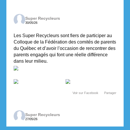
Super Recycleurs
30/05/26
Les Super Recycleurs sont fiers de participer au
Colloque de la Fédération des comités de parents
du Québec et d’avoir l’occasion de rencontrer des
parents engagés qui font une réelle différence
dans leur milieu.
Voir sur Facebook
·
Partager
Super Recycleurs
27/05/26