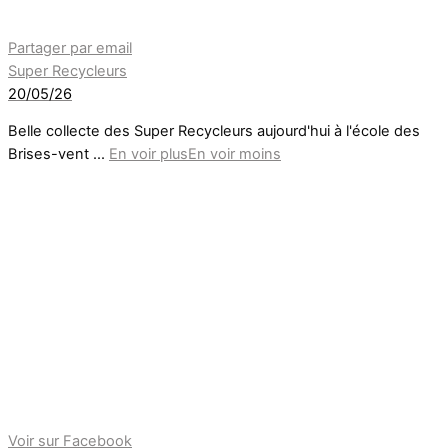
Partager par email
Super Recycleurs
20/05/26
Belle collecte des Super Recycleurs aujourd'hui à l'école des
Brises-vent
...
En voir plus
En voir moins
Voir sur Facebook