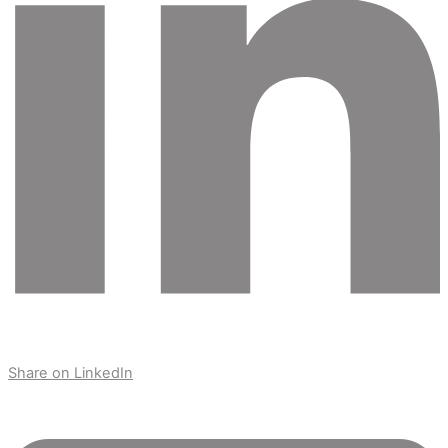
Share on LinkedIn