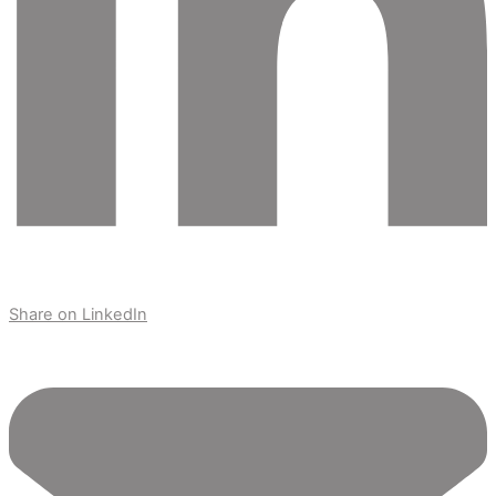
Share on LinkedIn