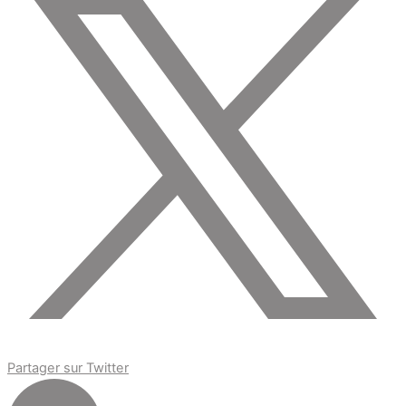
Partager sur Twitter