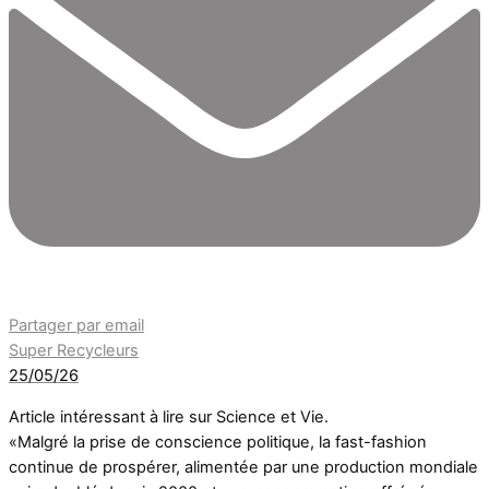
Partager par email
Super Recycleurs
25/05/26
Article intéressant à lire sur Science et Vie.
«Malgré la prise de conscience politique, la fast-fashion
continue de prospérer, alimentée par une production mondiale