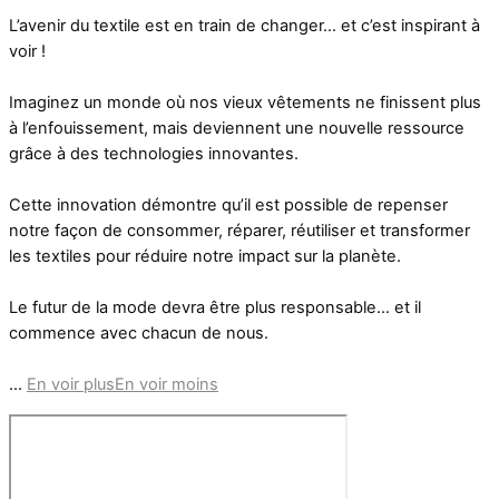
L’avenir du textile est en train de changer… et c’est inspirant à
voir !
Imaginez un monde où nos vieux vêtements ne finissent plus
à l’enfouissement, mais deviennent une nouvelle ressource
grâce à des technologies innovantes.
Cette innovation démontre qu’il est possible de repenser
notre façon de consommer, réparer, réutiliser et transformer
les textiles pour réduire notre impact sur la planète.
Le futur de la mode devra être plus responsable… et il
commence avec chacun de nous.
...
En voir plus
En voir moins