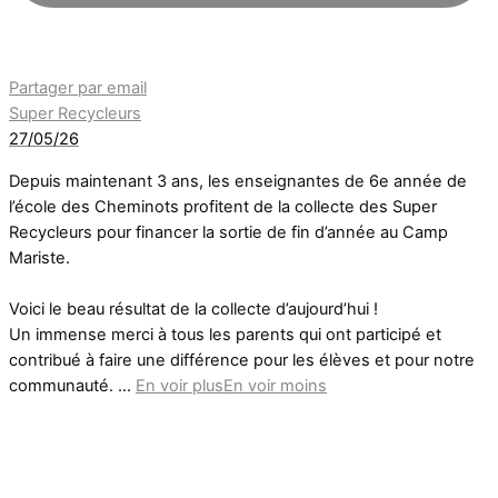
Partager par email
Super Recycleurs
27/05/26
Depuis maintenant 3 ans, les enseignantes de 6e année de
l’école des Cheminots profitent de la collecte des Super
Recycleurs pour financer la sortie de fin d’année au Camp
Mariste.
Voici le beau résultat de la collecte d’aujourd’hui !
Un immense merci à tous les parents qui ont participé et
contribué à faire une différence pour les élèves et pour notre
communauté.
...
En voir plus
En voir moins