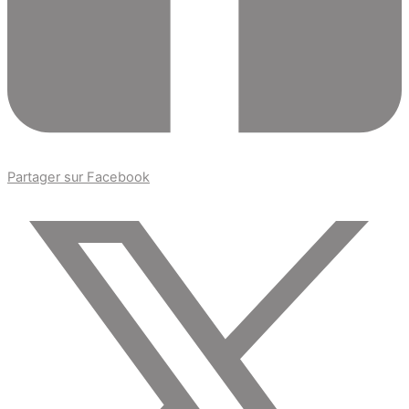
Partager sur Facebook