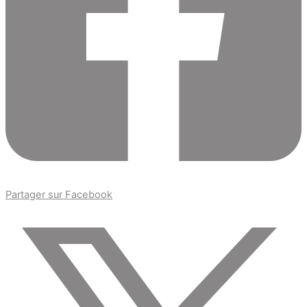
Partager sur Facebook