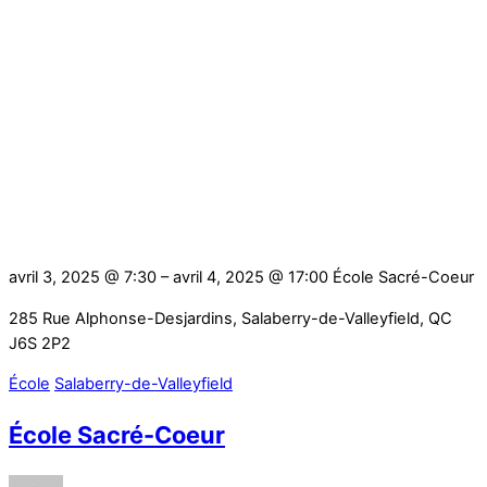
avril 3, 2025 @ 7:30
– avril 4, 2025 @ 17:00
École Sacré-Coeur
285 Rue Alphonse-Desjardins, Salaberry-de-Valleyfield, QC
J6S 2P2
École
Salaberry-de-Valleyfield
École Sacré-Coeur