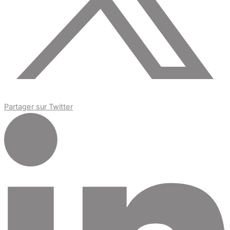
Partager sur Twitter