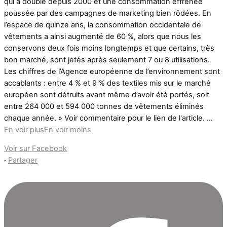
qui a doublé depuis 2000 et une consommation effrénée
poussée par des campagnes de marketing bien rôdées. En
l’espace de quinze ans, la consommation occidentale de
vêtements a ainsi augmenté de 60 %, alors que nous les
conservons deux fois moins longtemps et que certains, très
bon marché, sont jetés après seulement 7 ou 8 utilisations.
Les chiffres de l’Agence européenne de l’environnement sont
accablants : entre 4 % et 9 % des textiles mis sur le marché
européen sont détruits avant même d’avoir été portés, soit
entre 264 000 et 594 000 tonnes de vêtements éliminés
chaque année. » Voir commentaire pour le lien de l'article.
...
En voir plus
En voir moins
Voir sur Facebook
·
Partager