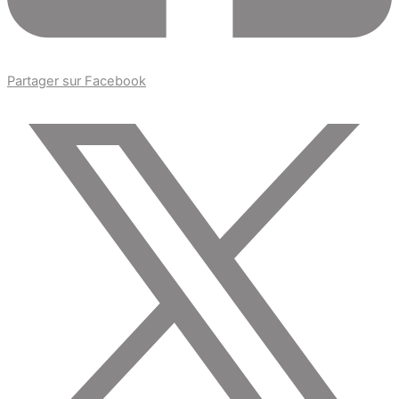
Partager sur Facebook