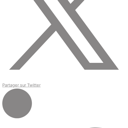
Partager sur Twitter