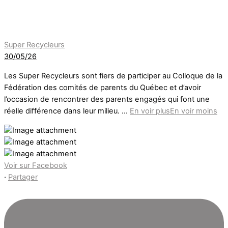
Super Recycleurs
30/05/26
Les Super Recycleurs sont fiers de participer au Colloque de la
Fédération des comités de parents du Québec et d’avoir
l’occasion de rencontrer des parents engagés qui font une
réelle différence dans leur milieu.
...
En voir plus
En voir moins
Voir sur Facebook
·
Partager