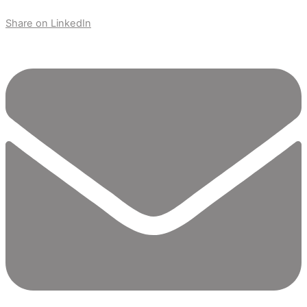
Share on LinkedIn