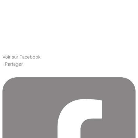
Voir sur Facebook
·
Partager