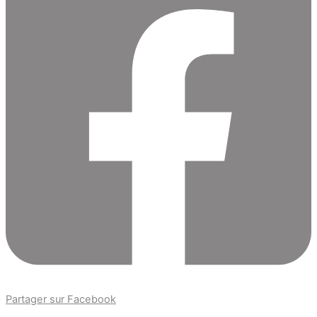
Partager sur Facebook