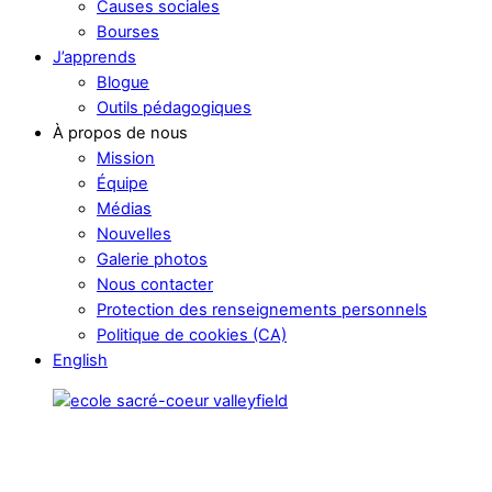
Causes sociales
Bourses
J’apprends
Blogue
Outils pédagogiques
À propos de nous
Mission
Équipe
Médias
Nouvelles
Galerie photos
Nous contacter
Protection des renseignements personnels
Politique de cookies (CA)
English