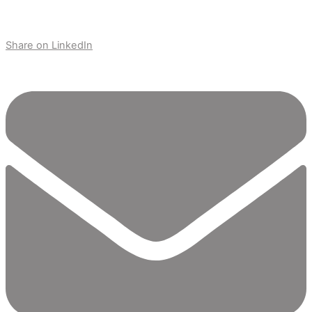
Share on LinkedIn