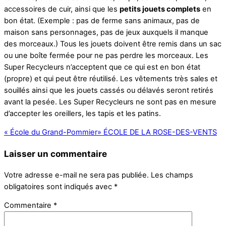
accessoires de cuir, ainsi que les
petits jouets complets
en
bon état. (Exemple : pas de ferme sans animaux, pas de
maison sans personnages, pas de jeux auxquels il manque
des morceaux.) Tous les jouets doivent être remis dans un sac
ou une boîte fermée pour ne pas perdre les morceaux. Les
Super Recycleurs n’acceptent que ce qui est en bon état
(propre) et qui peut être réutilisé. Les vêtements très sales et
souillés ainsi que les jouets cassés ou délavés seront retirés
avant la pesée. Les Super Recycleurs ne sont pas en mesure
d’accepter les oreillers, les tapis et les patins.
«
École du Grand-Pommier
»
ÉCOLE DE LA ROSE-DES-VENTS
Laisser un commentaire
Votre adresse e-mail ne sera pas publiée.
Les champs
obligatoires sont indiqués avec
*
Commentaire
*