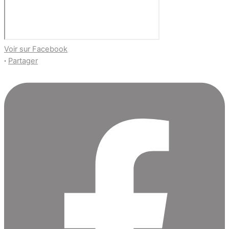
Voir sur Facebook
·
Partager