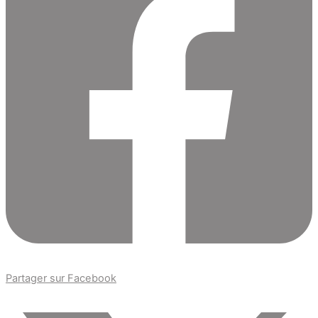
Partager sur Facebook