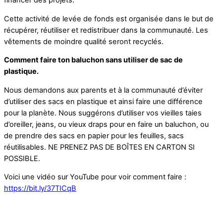
Cette activité de levée de fonds est organisée dans le but de
récupérer, réutiliser et redistribuer dans la communauté. Les
vêtements de moindre qualité seront recyclés.
Comment faire ton baluchon sans utiliser de sac de
plastique.
Nous demandons aux parents et à la communauté d’éviter
d’utiliser des sacs en plastique et ainsi faire une différence
pour la planète. Nous suggérons d’utiliser vos vieilles taies
d’oreiller, jeans, ou vieux draps pour en faire un baluchon, ou
de prendre des sacs en papier pour les feuilles, sacs
réutilisables. NE PRENEZ PAS DE BOÎTES EN CARTON SI
POSSIBLE.
Voici une vidéo sur YouTube pour voir comment faire :
https://bit.ly/37TICqB