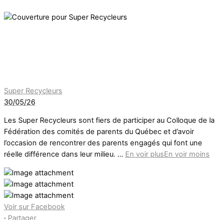
Super Recycleurs
30/05/26
Les Super Recycleurs sont fiers de participer au Colloque de la
Fédération des comités de parents du Québec et d’avoir
l’occasion de rencontrer des parents engagés qui font une
réelle différence dans leur milieu.
...
En voir plus
En voir moins
Voir sur Facebook
·
Partager