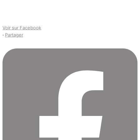
Voir sur Facebook
·
Partager