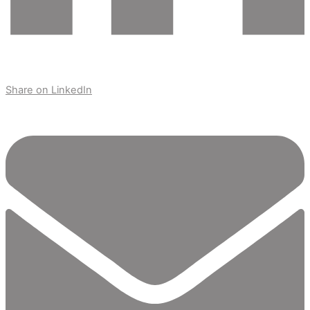
Share on LinkedIn