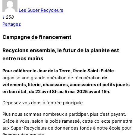
Les Super Recycleurs
1
258
Partagez
Campagne de financement
Recyclons ensemble, le futur de la planète est
entre nos mains
Pour célébrer le Jour de la Terre, l’école Saint-Fidèle
organise une grande opération de récupération
de
vêtements, literie, chaussures, accessoires et petits jouets
en bon état
,
du 22 avril 8h au 5 mai 2025 avant 15h.
Déposez vos dons à l’entrée principale.
Plus nous sommes nombreux à participer, plus c’est payant.
Grâce à vous, selon le poids ramassé, cette collecte permettra
aux Super Recycleurs de donner des fonds à notre école pour
financer des projets.