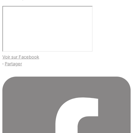
Voir sur Facebook
·
Partager