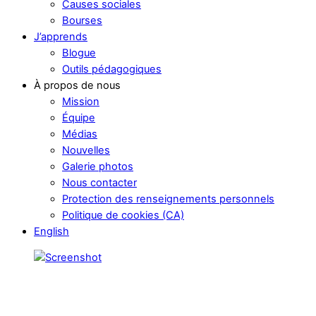
Causes sociales
Bourses
J’apprends
Blogue
Outils pédagogiques
À propos de nous
Mission
Équipe
Médias
Nouvelles
Galerie photos
Nous contacter
Protection des renseignements personnels
Politique de cookies (CA)
English