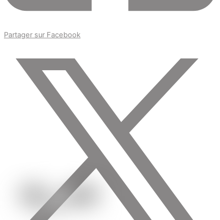
Partager sur Facebook