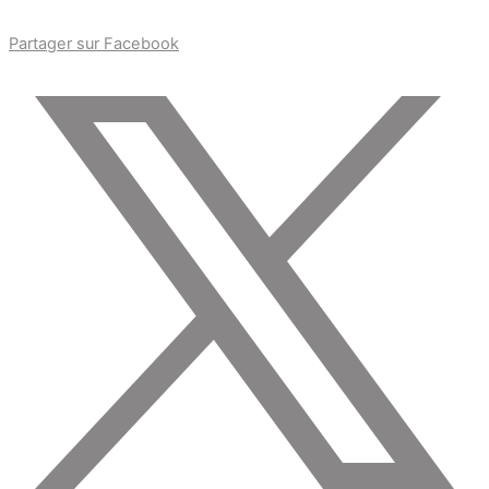
Partager sur Facebook