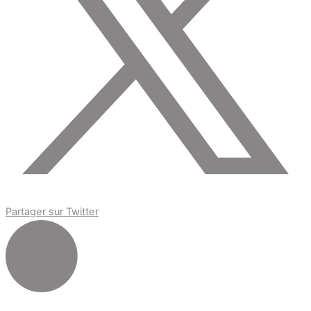
Partager sur Twitter