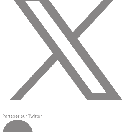
Partager sur Twitter