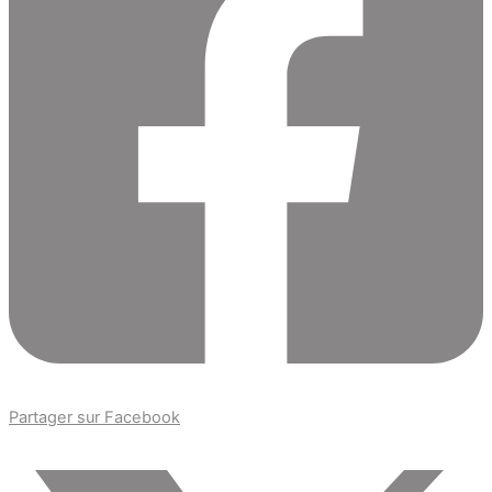
Partager sur Facebook