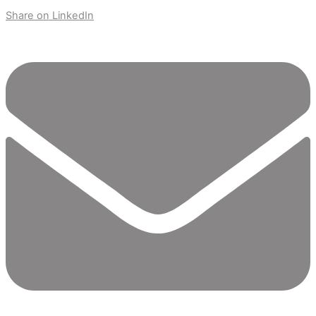
Share on LinkedIn