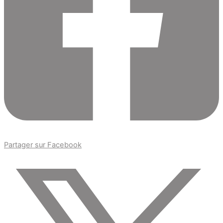
Partager sur Facebook