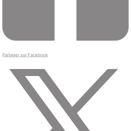
Partager sur Facebook