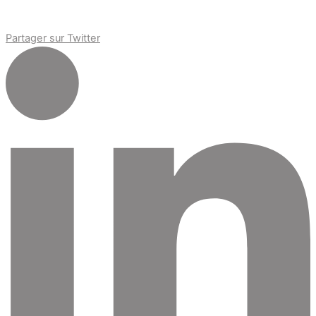
Partager sur Twitter