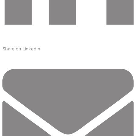
Share on LinkedIn