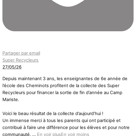
Partager par email
Super Recycleurs
27/05/26
Depuis maintenant 3 ans, les enseignantes de 6e année de
l’école des Cheminots profitent de la collecte des Super
Recycleurs pour financer la sortie de fin d’année au Camp
Mariste.
Voici le beau résultat de la collecte d’aujourd’hui !
Un immense merci à tous les parents qui ont participé et
contribué à faire une différence pour les élèves et pour notre
communauté.
...
En voir plus
En voir moins