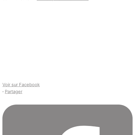
Voir sur Facebook
·
Partager