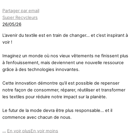
Partager par email
Super Recycleurs
26/05/26
L’avenir du textile est en train de changer… et c’est inspirant à
voir !
Imaginez un monde où nos vieux vêtements ne finissent plus
à l’enfouissement, mais deviennent une nouvelle ressource
grâce à des technologies innovantes.
Cette innovation démontre qu’il est possible de repenser
notre façon de consommer, réparer, réutiliser et transformer
les textiles pour réduire notre impact sur la planète.
Le futur de la mode devra être plus responsable… et il
commence avec chacun de nous.
...
En voir plus
En voir moins