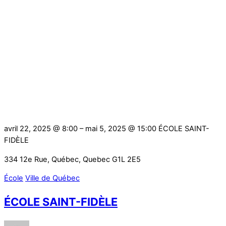
avril 22, 2025 @ 8:00
– mai 5, 2025 @ 15:00
ÉCOLE SAINT-
FIDÈLE
334 12e Rue, Québec, Quebec G1L 2E5
École
Ville de Québec
ÉCOLE SAINT-FIDÈLE