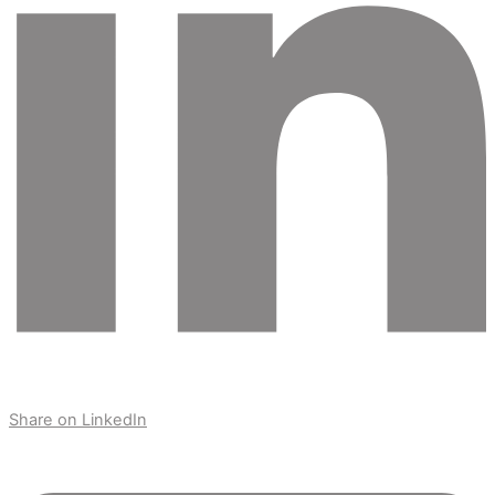
Share on LinkedIn