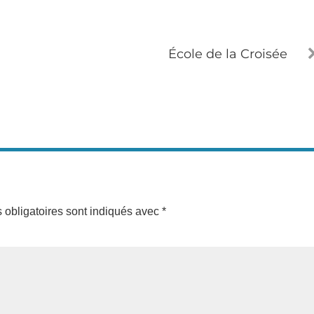
École de la Croisée
obligatoires sont indiqués avec
*