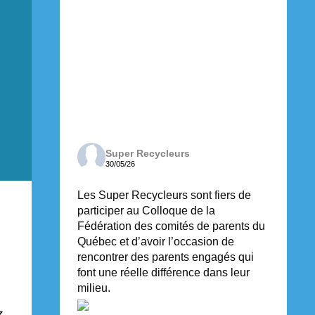
Super Recycleurs
30/05/26
Les Super Recycleurs sont fiers de
participer au Colloque de la
Fédération des comités de parents du
Québec et d’avoir l’occasion de
rencontrer des parents engagés qui
font une réelle différence dans leur
milieu.
Z