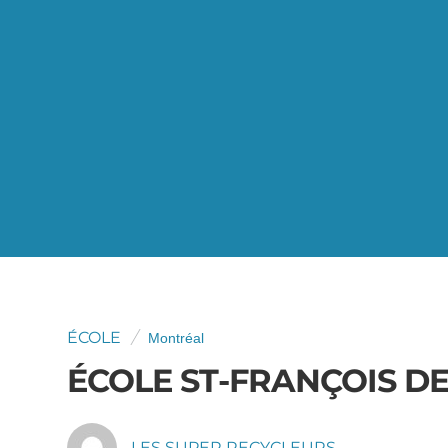
ÉCOLE
Montréal
ÉCOLE ST-FRANÇOIS DE
LES SUPER RECYCLEURS