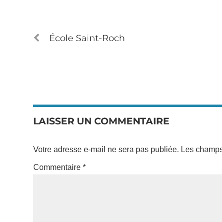
École Saint-Roch
LAISSER UN COMMENTAIRE
Votre adresse e-mail ne sera pas publiée.
Les champs 
Commentaire
*