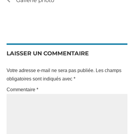
Gallerie photo
LAISSER UN COMMENTAIRE
Votre adresse e-mail ne sera pas publiée.
Les champs
obligatoires sont indiqués avec
*
Commentaire
*