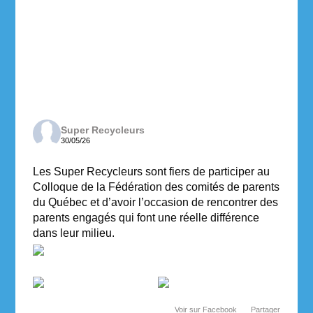
Super Recycleurs
30/05/26
Les Super Recycleurs sont fiers de participer au
Colloque de la Fédération des comités de parents
du Québec et d’avoir l’occasion de rencontrer des
parents engagés qui font une réelle différence
dans leur milieu.
Voir sur Facebook
·
Partager